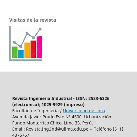
Visitas de la revista
Revista Ingeniería Industrial - ISSN: 2523-6326
(electrónico); 1025-9929 (impreso)
Facultad de Ingeniería /
Universidad de Lima
Avenida Javier Prado Este N° 4600, Urbanización
Fundo Monterrico Chico, Lima 33, Perú.
Email:
Revista.Ing.Ind@ulima.edu.pe
-- Teléfono (511)
4376767