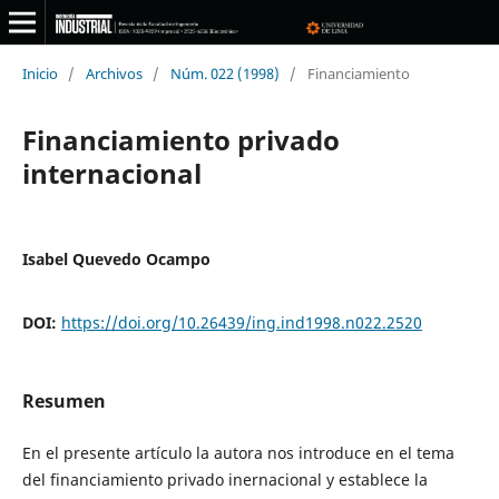
Inicio
/
Archivos
/
Núm. 022 (1998)
/
Financiamiento
Financiamiento privado
internacional
Isabel Quevedo Ocampo
DOI:
https://doi.org/10.26439/ing.ind1998.n022.2520
Resumen
En el presente artículo la autora nos introduce en el tema
del financiamiento privado inernacional y establece la