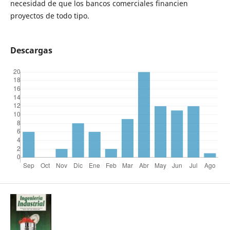
necesidad de que los bancos comerciales financien
proyectos de todo tipo.
Descargas