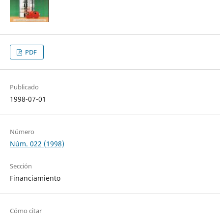
PDF
Publicado
1998-07-01
Número
Núm. 022 (1998)
Sección
Financiamiento
Cómo citar