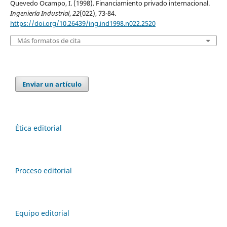
Quevedo Ocampo, I. (1998). Financiamiento privado internacional.
Ingeniería Industrial
,
22
(022), 73-84.
https://doi.org/10.26439/ing.ind1998.n022.2520
Más formatos de cita
Enviar un artículo
Ética editorial
Proceso editorial
Equipo editorial