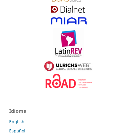
Idioma
English
Español