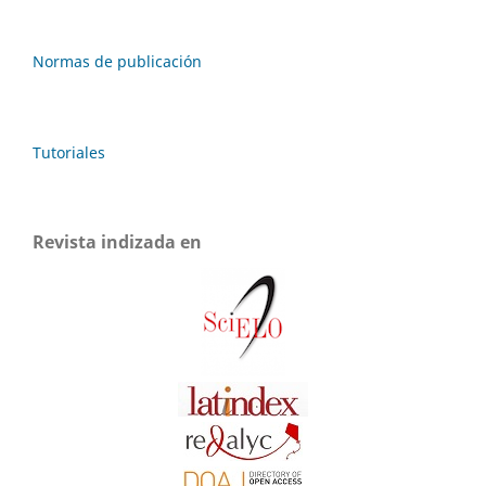
Normas de publicación
Tutoriales
Revista indizada en