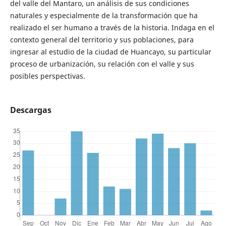
del valle del Mantaro, un análisis de sus condiciones
naturales y especialmente de la transformación que ha
realizado el ser humano a través de la historia. Indaga en el
contexto general del territorio y sus poblaciones, para
ingresar al estudio de la ciudad de Huancayo, su particular
proceso de urbanización, su relación con el valle y sus
posibles perspectivas.
Descargas