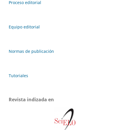
Proceso editorial
Equipo editorial
Normas de publicación
Tutoriales
Revista indizada en