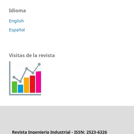
Idioma
English
Español
Visitas de la revista
Revista Ingeniería Industrial - ISSN: 2523-6326