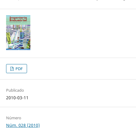
PDF
Publicado
2010-03-11
Número
Núm. 028 (2010)