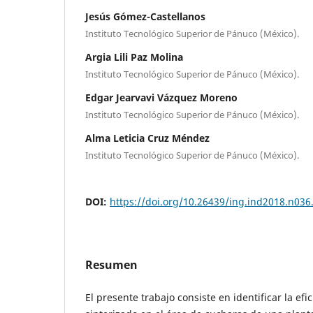
Jesús Gómez-Castellanos
Instituto Tecnológico Superior de Pánuco (México).
Argia Lili Paz Molina
Instituto Tecnológico Superior de Pánuco (México).
Edgar Jearvavi Vázquez Moreno
Instituto Tecnológico Superior de Pánuco (México).
Alma Leticia Cruz Méndez
Instituto Tecnológico Superior de Pánuco (México).
DOI:
https://doi.org/10.26439/ing.ind2018.n036
Resumen
El presente trabajo consiste en identificar la efi