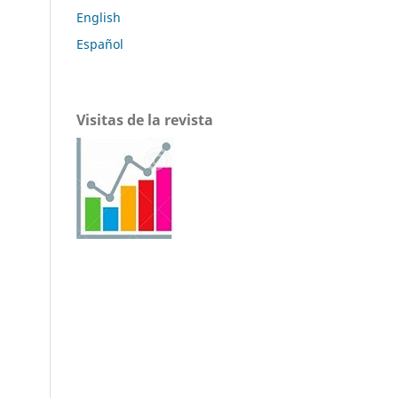
English
Español
Visitas de la revista