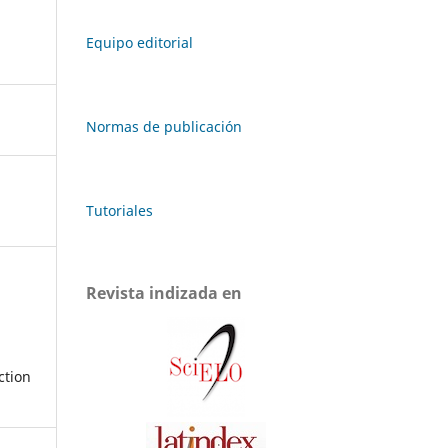
Equipo editorial
Normas de publicación
Tutoriales
Revista indizada en
ction