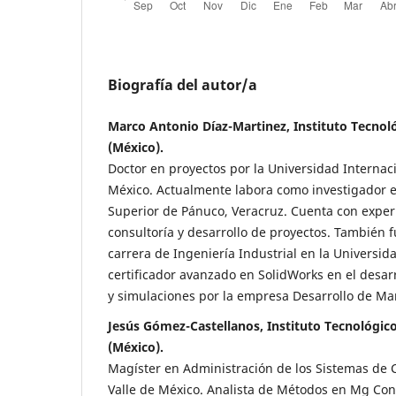
Biografía del autor/a
Marco Antonio Díaz-Martinez, Instituto Tecnol
(México).
Doctor en proyectos por la Universidad Interna
México. Actualmente labora como investigador en
Superior de Pánuco, Veracruz. Cuenta con exper
consultoría y desarrollo de proyectos. También 
carrera de Ingeniería Industrial en la Universida
certificador avanzado en SolidWorks en el desar
y simulaciones por la empresa Desarrollo de Ma
Jesús Gómez-Castellanos, Instituto Tecnológic
(México).
Magíster en Administración de los Sistemas de C
Valle de México. Analista de Métodos en Mg Con