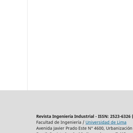
Revista Ingeniería Industrial - ISSN: 2523-6326
Facultad de Ingeniería /
Universidad de Lima
Avenida Javier Prado Este N° 4600, Urbanización