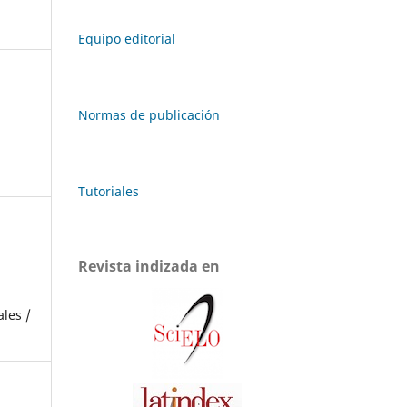
Equipo editorial
Normas de publicación
Tutoriales
Revista indizada en
ales /