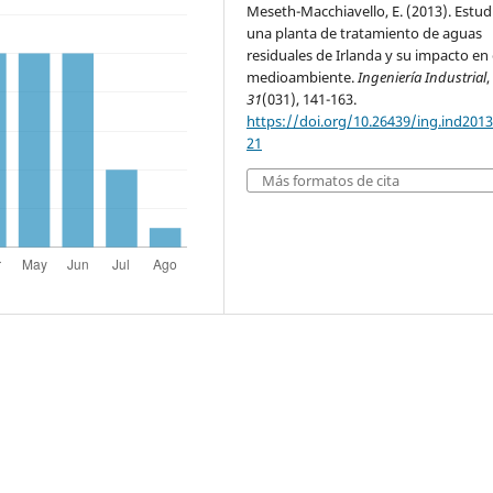
Meseth-Macchiavello, E. (2013). Estud
una planta de tratamiento de aguas
residuales de Irlanda y su impacto en 
medioambiente.
Ingeniería Industrial
,
31
(031), 141-163.
https://doi.org/10.26439/ing.ind2013
21
Más formatos de cita