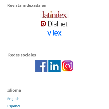
Revista indexada en
Redes sociales
Idioma
English
Español