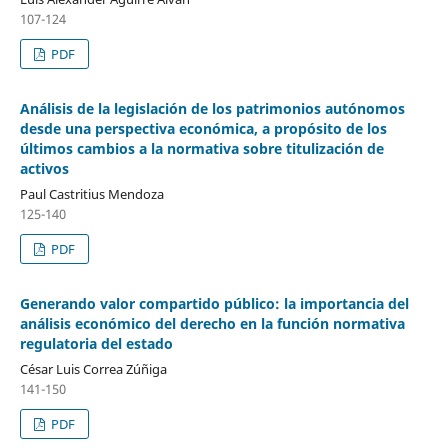
107-124
PDF
Análisis de la legislación de los patrimonios autónomos
desde una perspectiva económica, a propósito de los
últimos cambios a la normativa sobre titulización de
activos
Paul Castritius Mendoza
125-140
PDF
Generando valor compartido público: la importancia del
análisis económico del derecho en la función normativa
regulatoria del estado
César Luis Correa Zúñiga
141-150
PDF