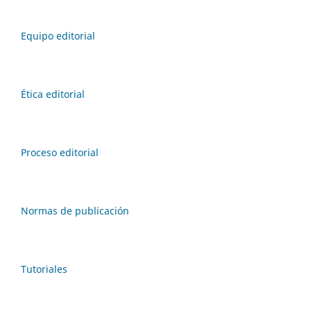
Equipo editorial
Ética editorial
Proceso editorial
Normas de publicación
Tutoriales