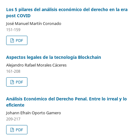
Los 5 pilares del análisis económico del derecho en la era
post COVID
José Manuel Martín Coronado
151-159
PDF
Aspectos legales de la tecnología Blockchain
Alejandro Rafael Morales Cáceres
161-208
PDF
Análisis Económico del Derecho Penal. Entre lo irreal y lo
eficiente
Johann Efraín Oporto Gamero
209-217
PDF