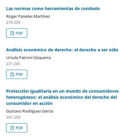
Las normas como herramientas de combate
Roger Paredes Martínez
219-229
PDF
Análisis económico de derecho: el derecho a ser oído
Ursula Patroni Vizquerra
231-245
PDF
Protección igualitaria en un mundo de consumidores
heterogéneos: el análisis económico del derecho del
consumidor en acción
Gustavo Rodríguez García
247-259
PDF