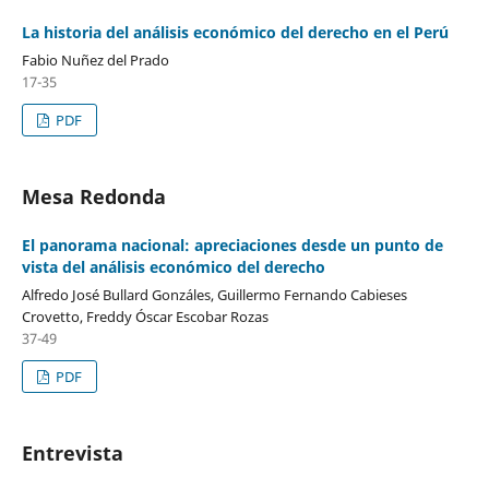
La historia del análisis económico del derecho en el Perú
Fabio Nuñez del Prado
17-35
PDF
Mesa Redonda
El panorama nacional: apreciaciones desde un punto de
vista del análisis económico del derecho
Alfredo José Bullard Gonzáles, Guillermo Fernando Cabieses
Crovetto, Freddy Óscar Escobar Rozas
37-49
PDF
Entrevista