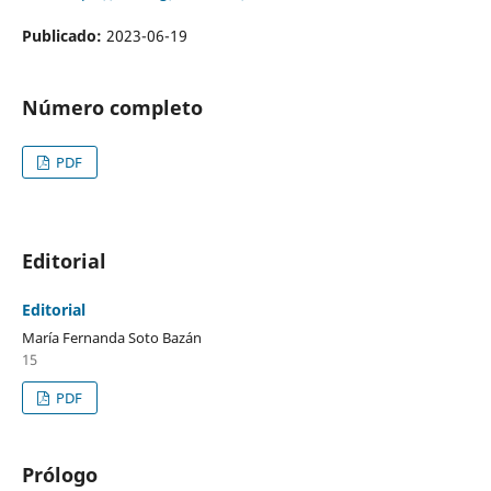
Publicado:
2023-06-19
Número completo
PDF
Editorial
Editorial
María Fernanda Soto Bazán
15
PDF
Prólogo