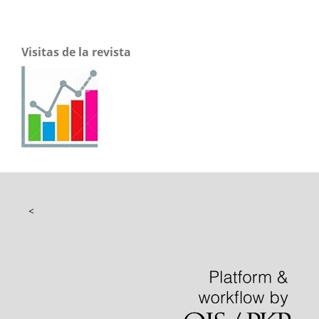
Visitas de la revista
<