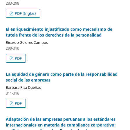
283-298
PDF (Inglés)
El enriquecimiento injustificado como mecanismo de
tutela frente de los derechos de la personalidad
Ricardo Geldres Campos
299-310
PDF
La equidad de género como parte de la responsabilidad
social de las empresas
Bárbara Pita Dueñas
311-316
PDF
Adaptación de las empresas peruanas a los estándares
internacionales en materia de compliance corporativo: