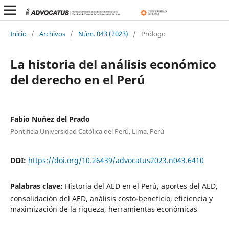
Inicio
/
Archivos
/
Núm. 043 (2023)
/
Prólogo
La historia del análisis económico
del derecho en el Perú
Fabio Nuñez del Prado
Pontificia Universidad Católica del Perú, Lima, Perú
DOI:
https://doi.org/10.26439/advocatus2023.n043.6410
Palabras clave:
Historia del AED en el Perú, aportes del AED,
consolidación del AED, análisis costo-beneficio, eficiencia y
maximización de la riqueza, herramientas económicas