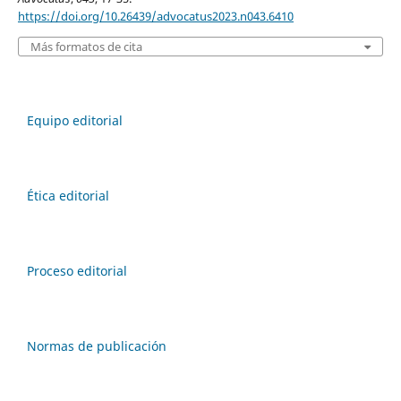
https://doi.org/10.26439/advocatus2023.n043.6410
Más formatos de cita
Equipo editorial
Ética editorial
Proceso editorial
Normas de publicación