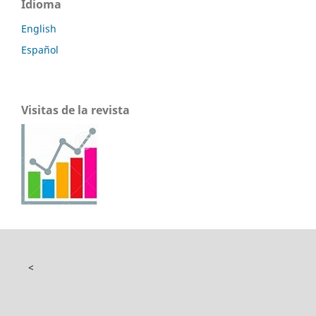
Idioma
English
Español
Visitas de la revista
<