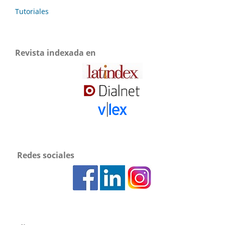
Tutoriales
Revista indexada en
Redes sociales