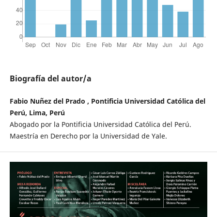
Biografía del autor/a
Fabio Nuñez del Prado , Pontificia Universidad Católica del
Perú, Lima, Perú
Abogado por la Pontificia Universidad Católica del Perú.
Maestría en Derecho por la Universidad de Yale.