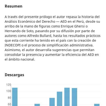
Resumen
A través del presente prólogo el autor repasa la historia del
Análisis Económico del Derecho — AED en el Perú, desde su
arribo de la mano de figuras como Enrique Ghersi o
Hernando de Soto, pasando por su difusión por parte de
autores como Alfredo Bullard, hasta los resultados prácticos
que esta corriente ha tenido en el país con la creación de
INDECOPI o el proceso de simplificación administrativa.
Asimismo, el autor desarrolla sugerencias que permitan
consolidar la presencia y aumentar la eficiencia del AED en
el ámbito nacional.
Descargas