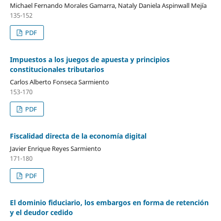
Michael Fernando Morales Gamarra, Nataly Daniela Aspinwall Mejía
135-152
PDF
Impuestos a los juegos de apuesta y principios
constitucionales tributarios
Carlos Alberto Fonseca Sarmiento
153-170
PDF
Fiscalidad directa de la economía digital
Javier Enrique Reyes Sarmiento
171-180
PDF
El dominio fiduciario, los embargos en forma de retención
y el deudor cedido