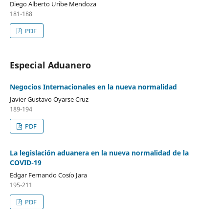
Diego Alberto Uribe Mendoza
181-188
PDF
Especial Aduanero
Negocios Internacionales en la nueva normalidad
Javier Gustavo Oyarse Cruz
189-194
PDF
La legislación aduanera en la nueva normalidad de la
COVID-19
Edgar Fernando Cosío Jara
195-211
PDF