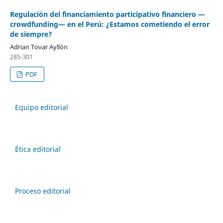
Regulación del financiamiento participativo financiero —
crowdfunding— en el Perú: ¿Estamos cometiendo el error
de siempre?
Adrian Tovar Ayllón
285-301
PDF
Equipo editorial
Ética editorial
Proceso editorial