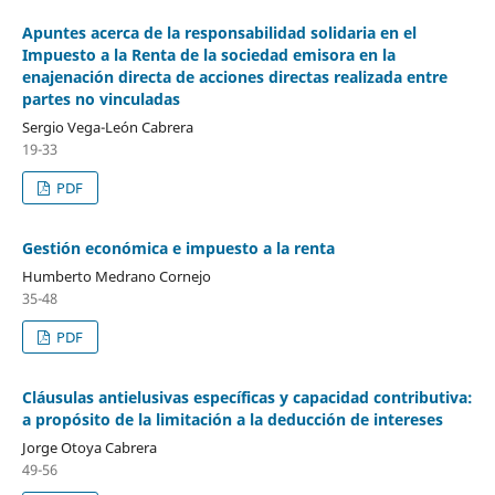
Apuntes acerca de la responsabilidad solidaria en el
Impuesto a la Renta de la sociedad emisora en la
enajenación directa de acciones directas realizada entre
partes no vinculadas
Sergio Vega-León Cabrera
19-33
PDF
Gestión económica e impuesto a la renta
Humberto Medrano Cornejo
35-48
PDF
Cláusulas antielusivas específicas y capacidad contributiva:
a propósito de la limitación a la deducción de intereses
Jorge Otoya Cabrera
49-56