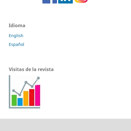
Idioma
English
Español
Visitas de la revista