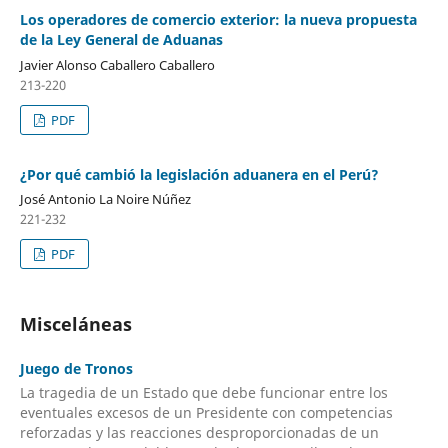
Los operadores de comercio exterior: la nueva propuesta
de la Ley General de Aduanas
Javier Alonso Caballero Caballero
213-220
PDF
¿Por qué cambió la legislación aduanera en el Perú?
José Antonio La Noire Núñez
221-232
PDF
Misceláneas
Juego de Tronos
La tragedia de un Estado que debe funcionar entre los
eventuales excesos de un Presidente con competencias
reforzadas y las reacciones desproporcionadas de un