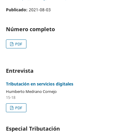
Publicado:
2021-08-03
Número completo
PDF
Entrevista
Tributación en servicios digitales
Humberto Medrano Cornejo
15-18
PDF
Especial Tributación