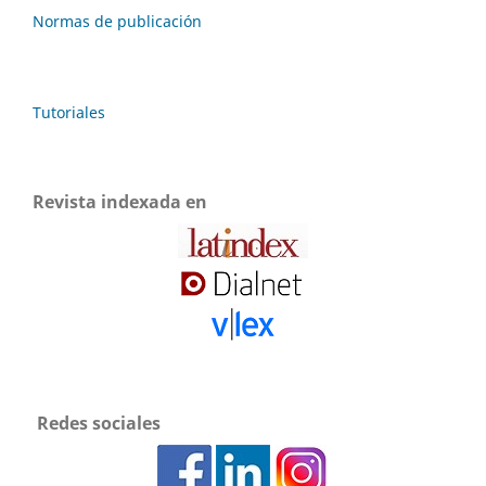
Normas de publicación
Tutoriales
Revista indexada en
Redes sociales