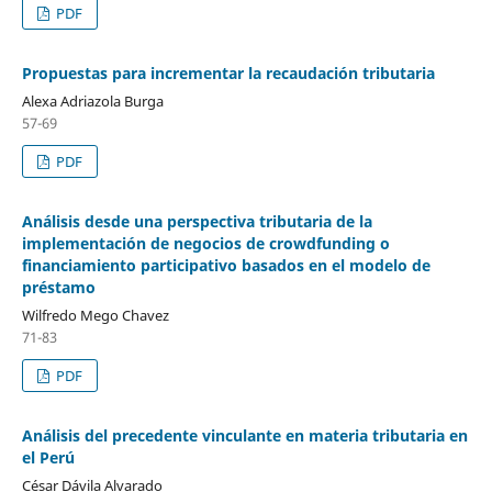
PDF
Propuestas para incrementar la recaudación tributaria
Alexa Adriazola Burga
57-69
PDF
Análisis desde una perspectiva tributaria de la
implementación de negocios de crowdfunding o
financiamiento participativo basados en el modelo de
préstamo
Wilfredo Mego Chavez
71-83
PDF
Análisis del precedente vinculante en materia tributaria en
el Perú
César Dávila Alvarado