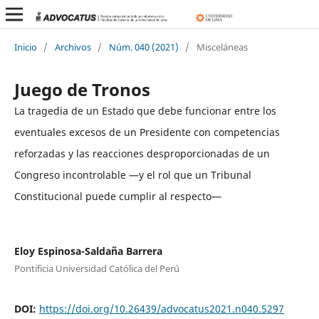
Inicio
/
Archivos
/
Núm. 040 (2021)
/
Misceláneas
Juego de Tronos
La tragedia de un Estado que debe funcionar entre los
eventuales excesos de un Presidente con competencias
reforzadas y las reacciones desproporcionadas de un
Congreso incontrolable —y el rol que un Tribunal
Constitucional puede cumplir al respecto—
Eloy Espinosa-Saldaña Barrera
Pontificia Universidad Católica del Perú
DOI:
https://doi.org/10.26439/advocatus2021.n040.5297