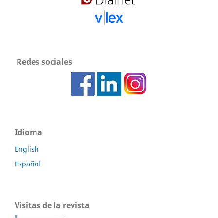
Redes sociales
Idioma
English
Español
Visitas de la revista