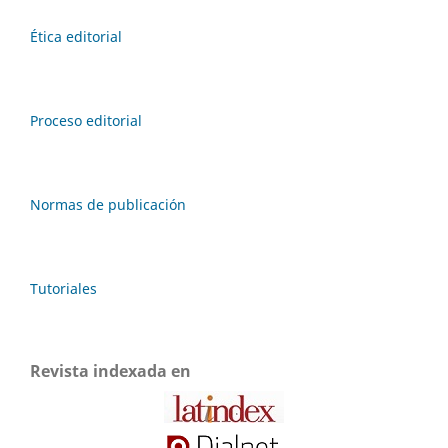
Ética editorial
Proceso editorial
Normas de publicación
Tutoriales
Revista indexada en