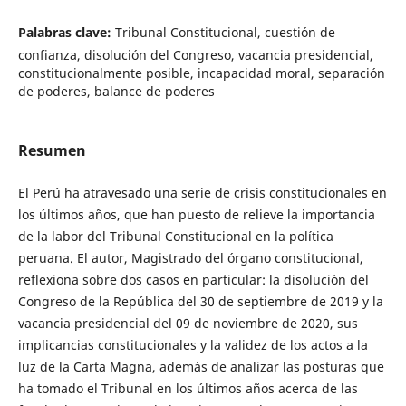
Palabras clave:
Tribunal Constitucional, cuestión de
confianza, disolución del Congreso, vacancia presidencial,
constitucionalmente posible, incapacidad moral, separación
de poderes, balance de poderes
Resumen
El Perú ha atravesado una serie de crisis constitucionales en
los últimos años, que han puesto de relieve la importancia
de la labor del Tribunal Constitucional en la política
peruana. El autor, Magistrado del órgano constitucional,
reflexiona sobre dos casos en particular: la disolución del
Congreso de la República del 30 de septiembre de 2019 y la
vacancia presidencial del 09 de noviembre de 2020, sus
implicancias constitucionales y la validez de los actos a la
luz de la Carta Magna, además de analizar las posturas que
ha tomado el Tribunal en los últimos años acerca de las