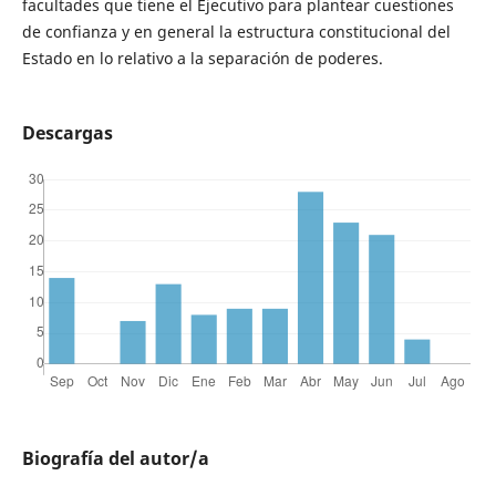
facultades que tiene el Ejecutivo para plantear cuestiones
de confianza y en general la estructura constitucional del
Estado en lo relativo a la separación de poderes.
Descargas
Biografía del autor/a