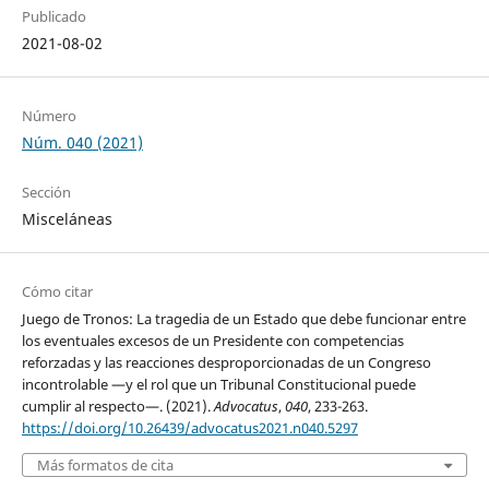
Publicado
2021-08-02
Número
Núm. 040 (2021)
Sección
Misceláneas
Cómo citar
Juego de Tronos: La tragedia de un Estado que debe funcionar entre
los eventuales excesos de un Presidente con competencias
reforzadas y las reacciones desproporcionadas de un Congreso
incontrolable —y el rol que un Tribunal Constitucional puede
cumplir al respecto—. (2021).
Advocatus
,
040
, 233-263.
https://doi.org/10.26439/advocatus2021.n040.5297
Más formatos de cita