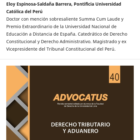
Eloy Espinosa-Saldaña Barrera, Pontificia Universidad
Católica del Perú
Doctor con mención sobresaliente Summa Cum Laude y
Premio Extraordinario de la Universidad Nacional de
Educación a Distancia de España. Catedrático de Derecho
Constitucional y Derecho Administrativo. Magistrado y ex
Vicepresidente del Tribunal Constitucional del Perú.