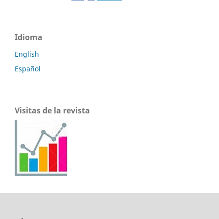
Idioma
English
Español
Visitas de la revista