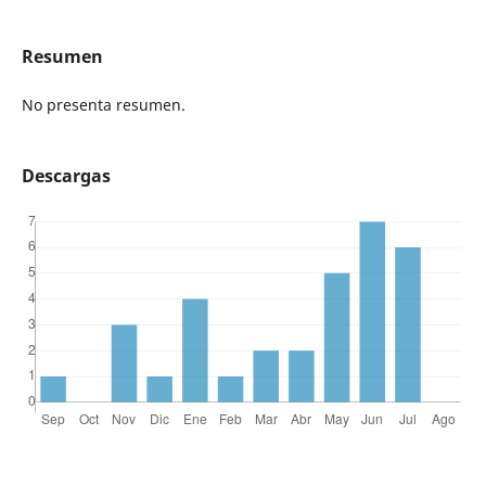
Resumen
No presenta resumen.
Descargas