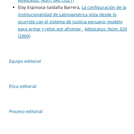
Advocatus: Núm. 040 (2021)
Eloy Espinosa-Saldaña Barrera,
La configuración de la
institucionalidad de Latinoamérica vista desde lo
ocurrido con el sistema de justicia peruano: modelo
para armar y retos por afrontar
,
Advocatus: Núm. 020
(2009)
Equipo editorial
Ética editorial
Proceso editorial