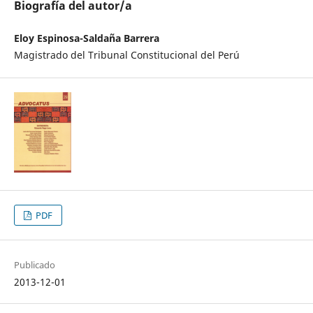
Biografía del autor/a
Eloy Espinosa-Saldaña Barrera
Magistrado del Tribunal Constitucional del Perú
PDF
Publicado
2013-12-01