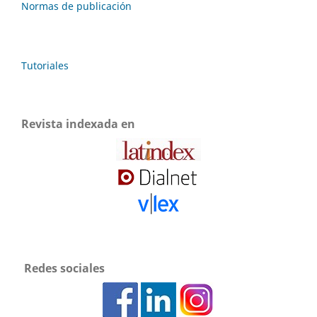
Normas de publicación
Tutoriales
Revista indexada en
Redes sociales