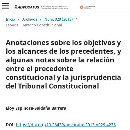
Inicio
/
Archivos
/
Núm. 029 (2013)
/
Especial: Derecho Constitucional
Anotaciones sobre los objetivos y
los alcances de los precedentes, y
algunas notas sobre la relación
entre el precedente
constitucional y la jurisprudencia
del Tribunal Constitucional
Eloy Espinosa-Saldaña Barrera
DOI:
https://doi.org/10.26439/advocatus2013.n029.4236