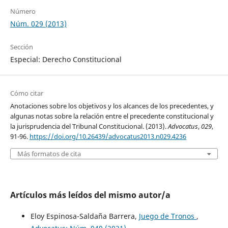
Número
Núm. 029 (2013)
Sección
Especial: Derecho Constitucional
Cómo citar
Anotaciones sobre los objetivos y los alcances de los precedentes, y
algunas notas sobre la relación entre el precedente constitucional y
la jurisprudencia del Tribunal Constitucional. (2013).
Advocatus
,
029
,
91-96.
https://doi.org/10.26439/advocatus2013.n029.4236
Más formatos de cita
Artículos más leídos del mismo autor/a
Eloy Espinosa-Saldaña Barrera,
Juego de Tronos
,