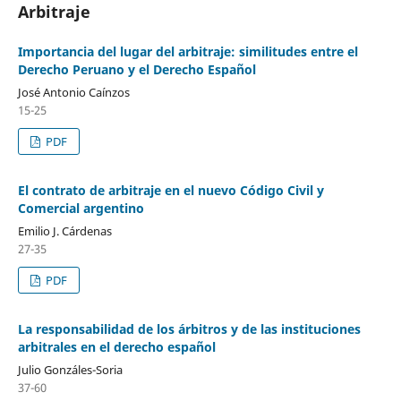
Arbitraje
Importancia del lugar del arbitraje: similitudes entre el
Derecho Peruano y el Derecho Español
José Antonio Caínzos
15-25
PDF
El contrato de arbitraje en el nuevo Código Civil y
Comercial argentino
Emilio J. Cárdenas
27-35
PDF
La responsabilidad de los árbitros y de las instituciones
arbitrales en el derecho español
Julio Gonzáles-Soria
37-60