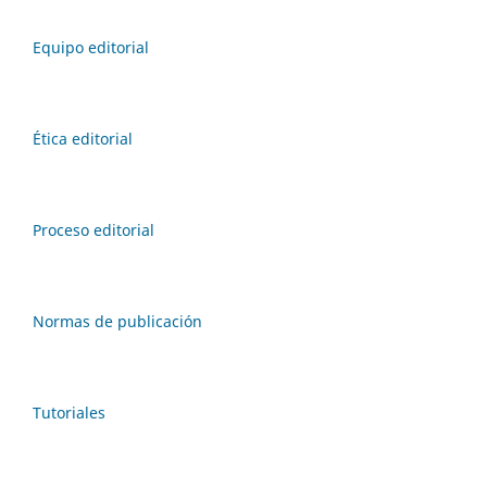
Equipo editorial
Ética editorial
Proceso editorial
Normas de publicación
Tutoriales