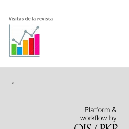
Visitas de la revista
<