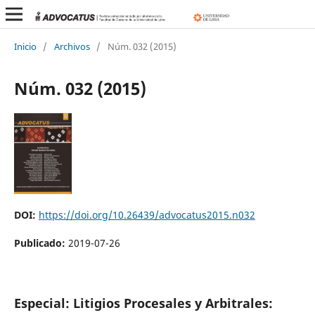
Inicio
/
Archivos
/
Núm. 032 (2015)
Núm. 032 (2015)
DOI:
https://doi.org/10.26439/advocatus2015.n032
Publicado:
2019-07-26
Especial: Litigios Procesales y Arbitrales: