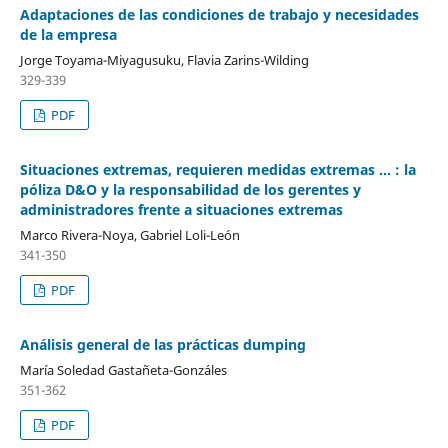
Adaptaciones de las condiciones de trabajo y necesidades
de la empresa
Jorge Toyama-Miyagusuku, Flavia Zarins-Wilding
329-339
PDF
Situaciones extremas, requieren medidas extremas ... : la
póliza D&O y la responsabilidad de los gerentes y
administradores frente a situaciones extremas
Marco Rivera-Noya, Gabriel Loli-León
341-350
PDF
Análisis general de las prácticas dumping
María Soledad Gastañeta-Gonzáles
351-362
PDF