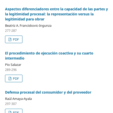
Aspectos diferenciadores entre la capacidad de las partes y
la legitimidad procesal: la representación versus la
legitimidad para obrar
Beatriz A. Franciskovic-Ingunza
277-287
PDF
El procedimiento de ejecución coactiva y su cuarto
intermedio
Pio Salazar
289-296
PDF
Defensa procesal del consumidor y del proveedor
Raúl Amaya-Ayala
297-307
PDF