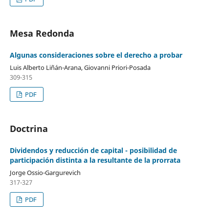
Mesa Redonda
Algunas consideraciones sobre el derecho a probar
Luis Alberto Liñán-Arana, Giovanni Priori-Posada
309-315
PDF
Doctrina
Dividendos y reducción de capital - posibilidad de
participación distinta a la resultante de la prorrata
Jorge Ossio-Gargurevich
317-327
PDF