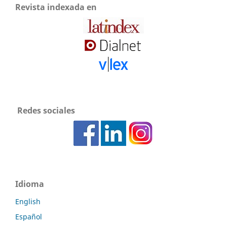
Revista indexada en
Redes sociales
Idioma
English
Español