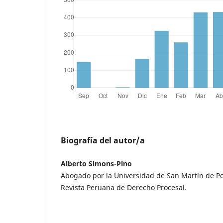
Biografía del autor/a
Alberto Simons-Pino
Abogado por la Universidad de San Martín de P
Revista Peruana de Derecho Procesal.