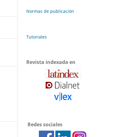
Normas de publicación
Tutoriales
Revista indexada en
Redes sociales