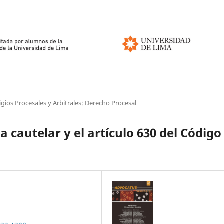
tigios Procesales y Arbitrales: Derecho Procesal
a cautelar y el artículo 630 del Código