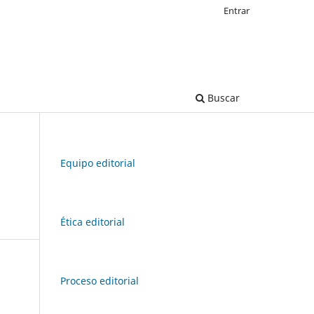
Entrar
Buscar
Equipo editorial
Ética editorial
Proceso editorial