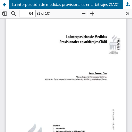
La interposición de medidas provisionales en arbitrajes CIADI