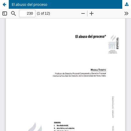
El abuso del proceso