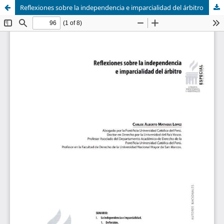
Reflexiones sobre la independencia e imparcialidad del árbitro