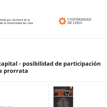
apital - posibilidad de participación
la prorrata