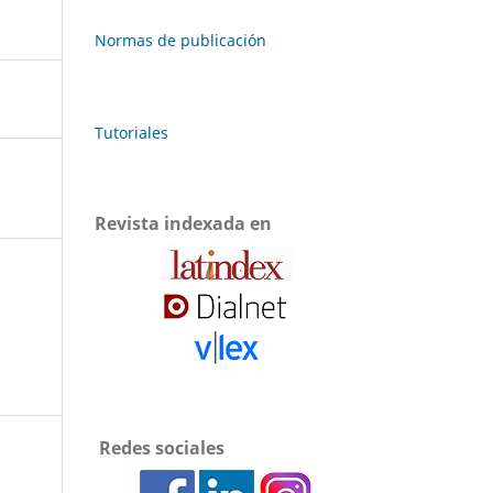
Normas de publicación
Tutoriales
Revista indexada en
Redes sociales