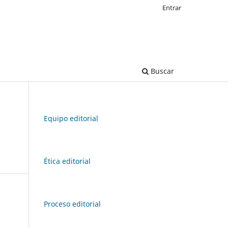
Entrar
Buscar
Equipo editorial
Ética editorial
Proceso editorial