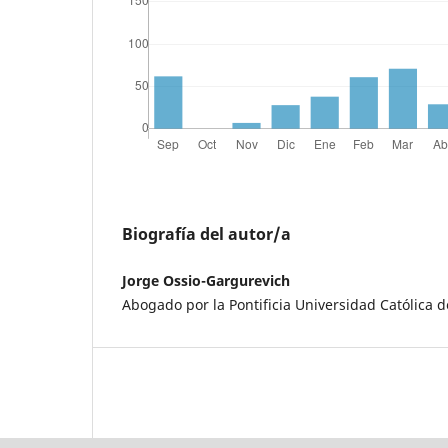
Biografía del autor/a
Jorge Ossio-Gargurevich
Abogado por la Pontificia Universidad Católica d