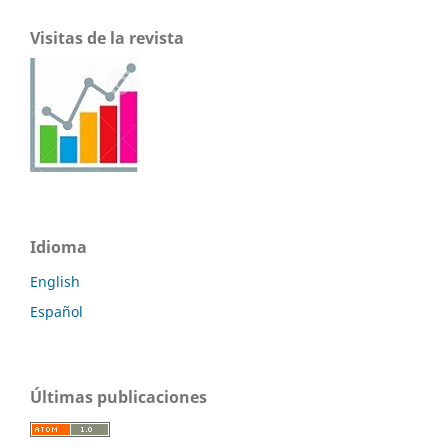
Visitas de la revista
Idioma
English
Español
Últimas publicaciones