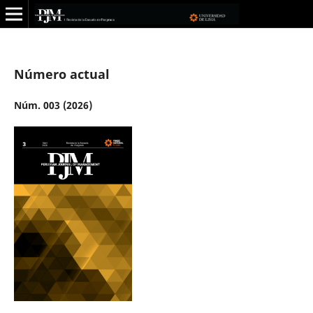
Número actual
Núm. 003 (2026)