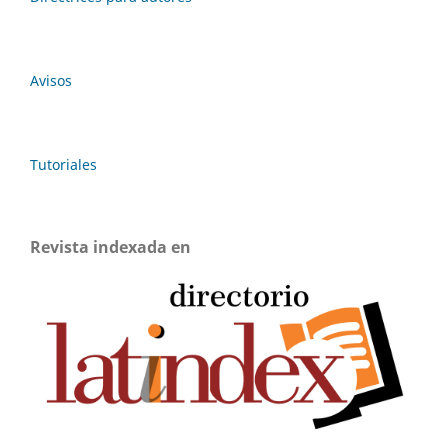
Avisos
Tutoriales
Revista indexada en