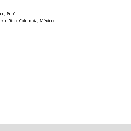
co, Perú
erto Rico, Colombia, México