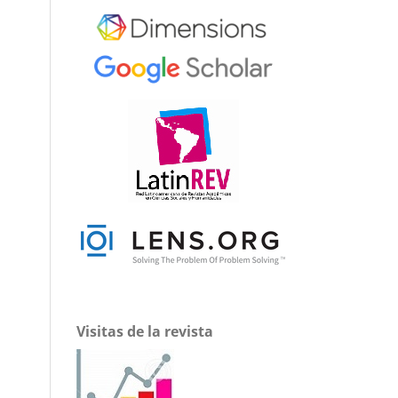
Visitas de la revista