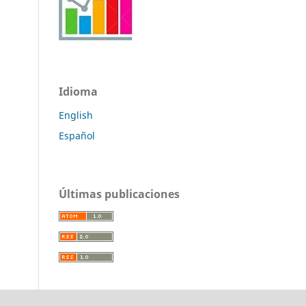
Idioma
English
Español
Últimas publicaciones