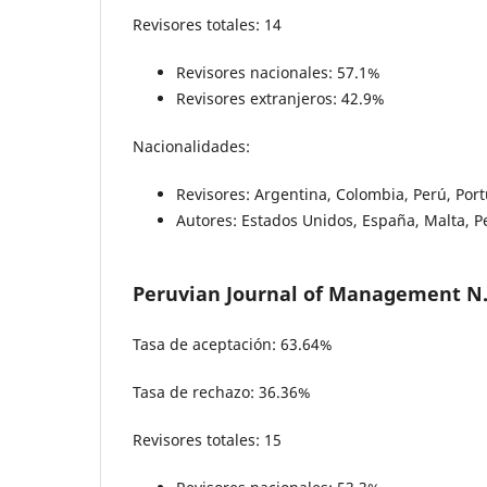
Revisores totales: 14
Revisores nacionales: 57.1%
Revisores extranjeros: 42.9%
Nacionalidades:
Revisores: Argentina, Colombia, Perú, Por
Autores: Estados Unidos, España, Malta, P
Peruvian Journal of Management N.
Tasa de aceptación: 63.64%
Tasa de rechazo: 36.36%
Revisores totales: 15