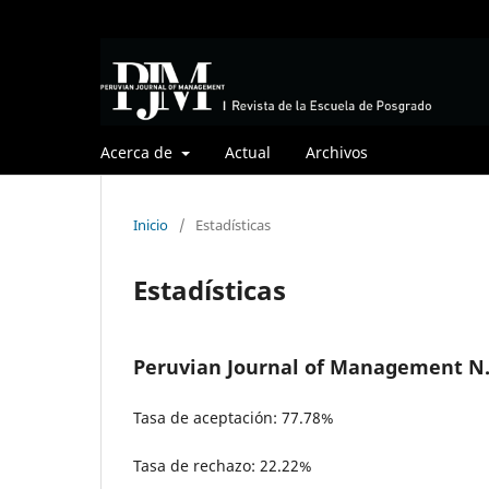
Acerca de
Actual
Archivos
Inicio
/
Estadísticas
Estadísticas
Peruvian Journal of Management N.
Tasa de aceptación: 77.78%
Tasa de rechazo: 22.22%