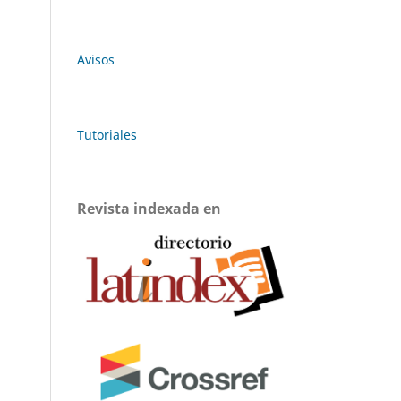
Avisos
Tutoriales
Revista indexada en