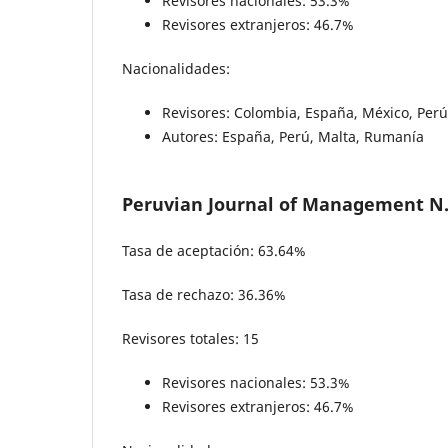
Revisores nacionales: 53.3%
Revisores extranjeros: 46.7%
Nacionalidades:
Revisores: Colombia, España, México, Perú
Autores: España, Perú, Malta, Rumanía
Peruvian Journal of Management N.
Tasa de aceptación: 63.64%
Tasa de rechazo: 36.36%
Revisores totales: 15
Revisores nacionales: 53.3%
Revisores extranjeros: 46.7%