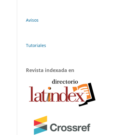
Avisos
Tutoriales
Revista indexada en