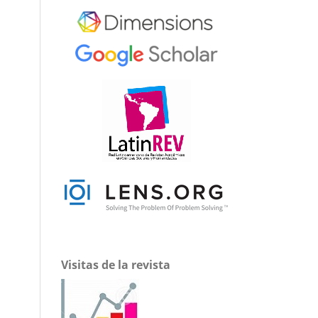
Visitas de la revista