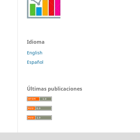
Idioma
English
Español
Últimas publicaciones