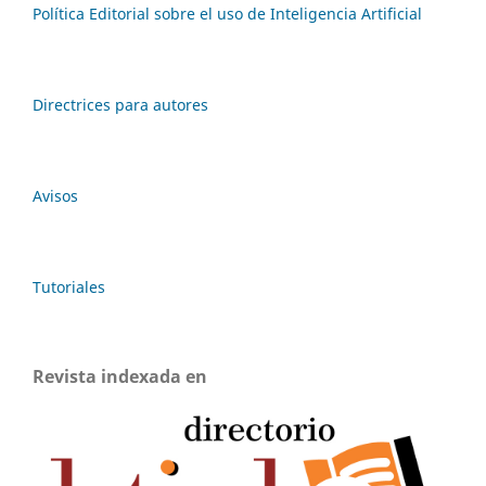
Política Editorial sobre el uso de Inteligencia Artificial
Directrices para autores
Avisos
Tutoriales
Revista indexada en