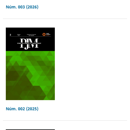
Núm. 003 (2026)
Núm. 002 (2025)