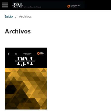
Inicio
/
Archivos
Archivos