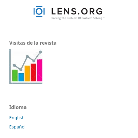
Visitas de la revista
Idioma
English
Español