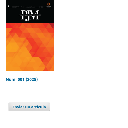
Núm. 001 (2025)
Enviar un artículo