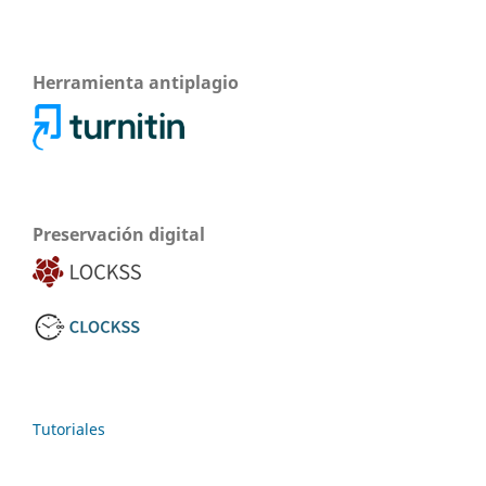
Herramienta antiplagio
Preservación digital
Tutoriales