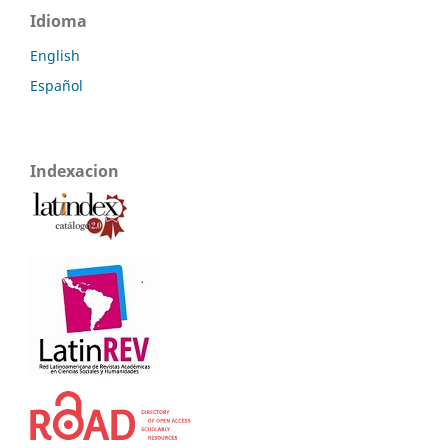
Idioma
English
Español
Indexacion