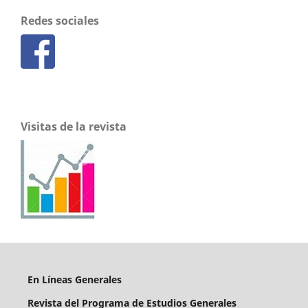
Redes sociales
Visitas de la revista
En Líneas Generales
Revista del Programa de Estudios Generales