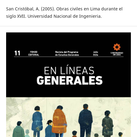
San Cristóbal, A. (2005). Obras civiles en Lima durante el
siglo XVII. Universidad Nacional de Ingenieria.