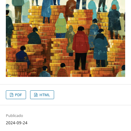
PDF
HTML
Publicado
2024-09-24