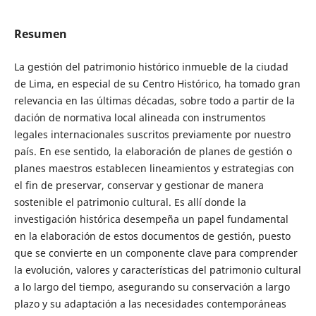
Resumen
La gestión del patrimonio histórico inmueble de la ciudad
de Lima, en especial de su Centro Histórico, ha tomado gran
relevancia en las últimas décadas, sobre todo a partir de la
dación de normativa local alineada con instrumentos
legales internacionales suscritos previamente por nuestro
país. En ese sentido, la elaboración de planes de gestión o
planes maestros establecen lineamientos y estrategias con
el fin de preservar, conservar y gestionar de manera
sostenible el patrimonio cultural. Es allí donde la
investigación histórica desempeña un papel fundamental
en la elaboración de estos documentos de gestión, puesto
que se convierte en un componente clave para comprender
la evolución, valores y características del patrimonio cultural
a lo largo del tiempo, asegurando su conservación a largo
plazo y su adaptación a las necesidades contemporáneas