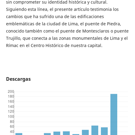
sin comprometer su identidad histórica y cultural.
Siguiendo esta línea, el presente artículo testimonia los
cambios que ha sufrido una de las edificaciones
emblemáticas de la ciudad de Lima, el puente de Piedra,
conocido también como el puente de Montesclaros o puente
Trujillo, que conecta a las zonas monumentales de Lima y el
Rímac en el Centro Histórico de nuestra capital.
Descargas