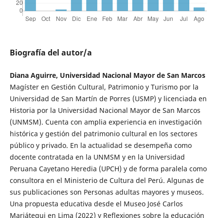
Biografía del autor/a
Diana Aguirre, Universidad Nacional Mayor de San Marcos
Magíster en Gestión Cultural, Patrimonio y Turismo por la
Universidad de San Martín de Porres (USMP) y licenciada en
Historia por la Universidad Nacional Mayor de San Marcos
(UNMSM). Cuenta con amplia experiencia en investigación
histórica y gestión del patrimonio cultural en los sectores
público y privado. En la actualidad se desempeña como
docente contratada en la UNMSM y en la Universidad
Peruana Cayetano Heredia (UPCH) y de forma paralela como
consultora en el Ministerio de Cultura del Perú. Algunas de
sus publicaciones son Personas adultas mayores y museos.
Una propuesta educativa desde el Museo José Carlos
Mariátegui en Lima (2022) y Reflexiones sobre la educación