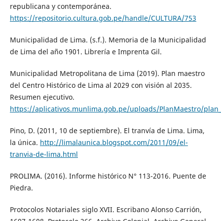
republicana y contemporánea.
https://repositorio.cultura.gob.pe/handle/CULTURA/753
Municipalidad de Lima. (s.f.). Memoria de la Municipalidad
de Lima del año 1901. Librería e Imprenta Gil.
Municipalidad Metropolitana de Lima (2019). Plan maestro
del Centro Histórico de Lima al 2029 con visión al 2035.
Resumen ejecutivo.
https://aplicativos.munlima.gob.pe/uploads/PlanMaestro/plan
Pino, D. (2011, 10 de septiembre). El tranvía de Lima. Lima,
la única.
http://limalaunica.blogspot.com/2011/09/el-
tranvia-de-lima.html
PROLIMA. (2016). Informe histórico N° 113-2016. Puente de
Piedra.
Protocolos Notariales siglo XVII. Escribano Alonso Carrión,