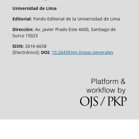
Universidad de Lima
Editorial
:
Fondo Editorial de la Universidad de Lima
Dirección
:
Av. Javier Prado Este 4600, Santiago de
Surco 15023
ISSN:
2616-6658
(Electrónico);
DOI:
10.26439/en.lineas.generales