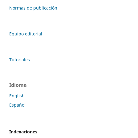
Normas de publicación
Equipo editorial
Tutoriales
Idioma
English
Español
Indexaciones