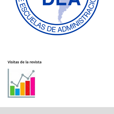
Visitas de la revista