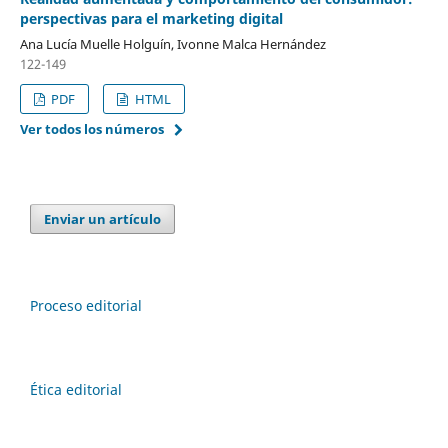
perspectivas para el marketing digital
Ana Lucía Muelle Holguín, Ivonne Malca Hernández
122-149
PDF
HTML
Ver todos los números
Enviar un artículo
Proceso editorial
Ética editorial