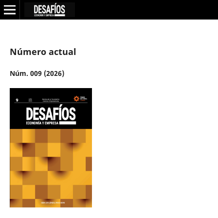
Número actual
Núm. 009 (2026)