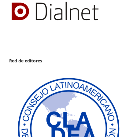
Red de editores