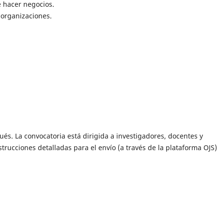
e hacer negocios.
organizaciones.
ués. La convocatoria está dirigida a investigadores, docentes y
trucciones detalladas para el envío (a través de la plataforma OJS)