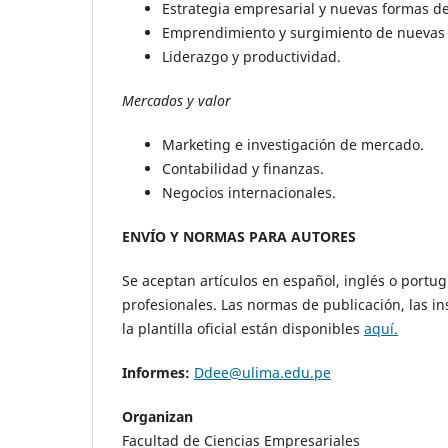
Estrategia empresarial y nuevas formas d
Emprendimiento y surgimiento de nuevas 
Liderazgo y productividad.
Mercados y valor
Marketing e investigación de mercado.
Contabilidad y finanzas.
Negocios internacionales.
ENVÍO Y NORMAS PARA AUTORES
Se aceptan artículos en español, inglés o portug
profesionales. Las normas de publicación, las ins
la plantilla oficial están disponibles
aquí.
Informes:
Ddee@ulima.edu.pe
Organizan
Facultad de Ciencias Empresariales