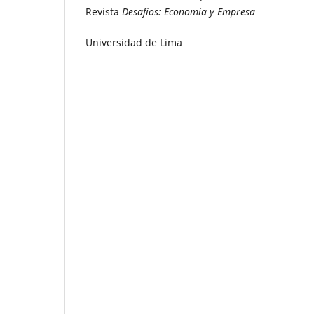
Revista
Desafíos: Economía y Empresa
Universidad de Lima