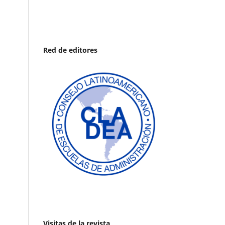
Red de editores
Visitas de la revista