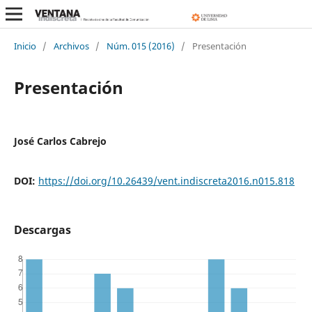
Inicio
/
Archivos
/
Núm. 015 (2016)
/
Presentación
Presentación
José Carlos Cabrejo
DOI:
https://doi.org/10.26439/vent.indiscreta2016.n015.818
Descargas