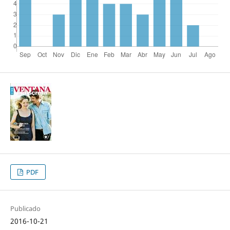
PDF
Publicado
2016-10-21