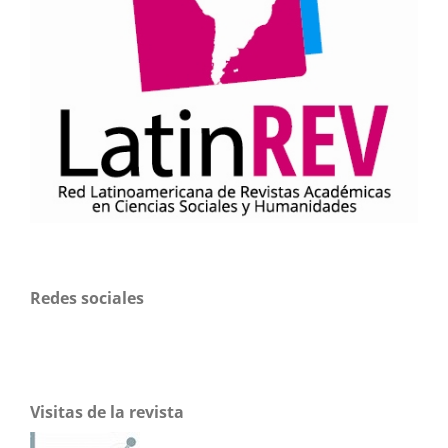
Redes sociales
Visitas de la revista