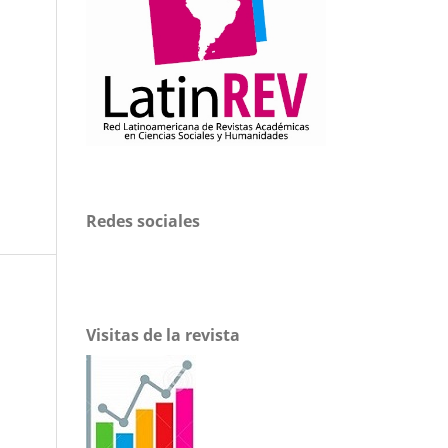
Redes sociales
Visitas de la revista