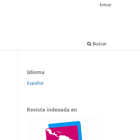
Entrar
Buscar
Idioma
Español
Revista indexada en