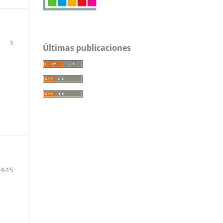
3
Últimas publicaciones
4-15