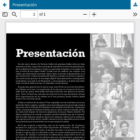
Presentación