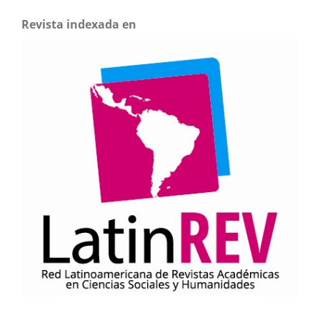
Revista indexada en