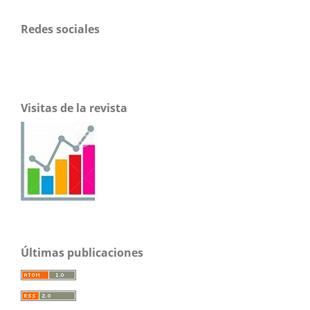
Redes sociales
Visitas de la revista
Últimas publicaciones