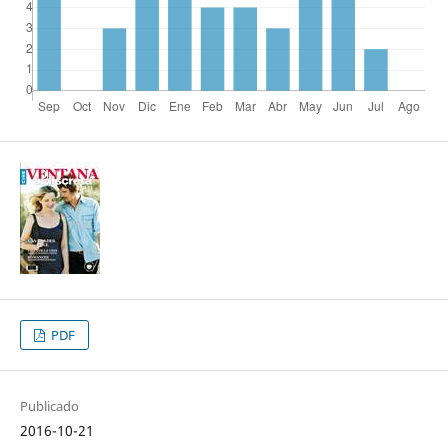
PDF
Publicado
2016-10-21