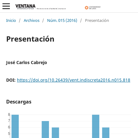
Inicio
/
Archivos
/
Núm. 015 (2016)
/
Presentación
Presentación
José Carlos Cabrejo
DOI:
https://doi.org/10.26439/vent.indiscreta2016.n015.818
Descargas