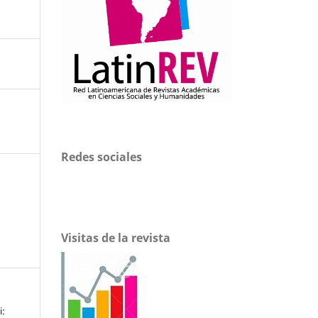
Redes sociales
Visitas de la revista
i: