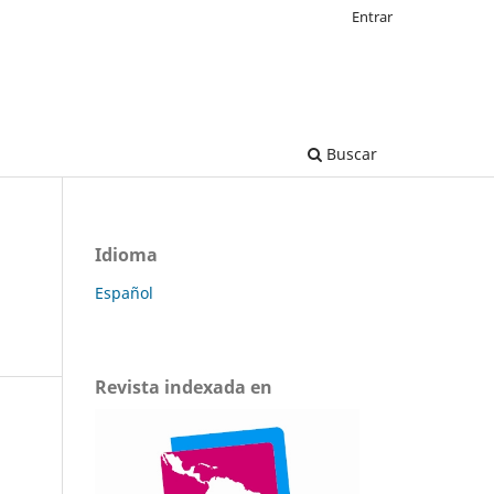
Entrar
Buscar
Idioma
Español
Revista indexada en