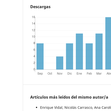
Descargas
Artículos más leídos del mismo autor/a
Enrique Vidal, Nicolás Carrasco, Ana Carol