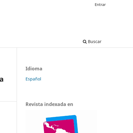
Entrar
Buscar
Idioma
 a
Español
Revista indexada en