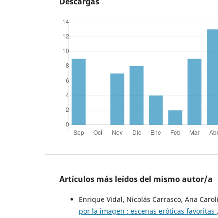
Descargas
Artículos más leídos del mismo autor/a
Enrique Vidal, Nicolás Carrasco, Ana Carol
por la imagen : escenas eróticas favoritas