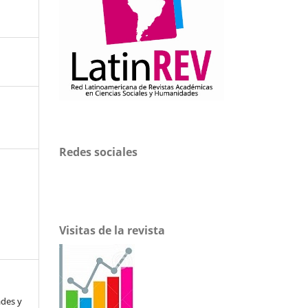
Redes sociales
Visitas de la revista
ades y