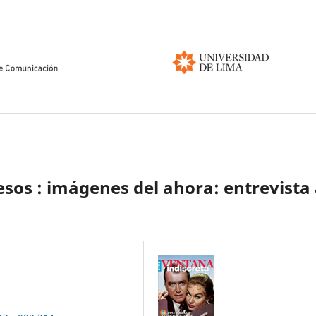
esos : imágenes del ahora: entrevista