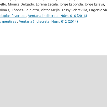
ello, Mónica Delgado, Lorena Escala, Jorge Esponda, Jorge Eslava,
lina Quiñonez-Salpietro, Víctor Mejía, Tessy Sobrevilla, Eugenio Vi
duplas favoritas
,
Ventana Indiscreta: Núm. 016 (2016)
us mentiras
,
Ventana Indiscreta: Núm. 012 (2014)