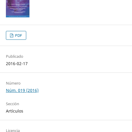
PDF
Publicado
2016-02-17
Número
Núm. 019 (2016)
Sección
Artículos
Licencia