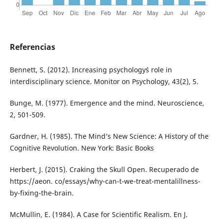
Referencias
Bennett, S. (2012). Increasing psychology´s role in
interdisciplinary science. Monitor on Psychology, 43(2), 5.
Bunge, M. (1977). Emergence and the mind. Neuroscience,
2, 501-509.
Gardner, H. (1985). The Mind’s New Science: A History of the
Cognitive Revolution. New York: Basic Books
Herbert, J. (2015). Craking the Skull Open. Recuperado de
https://aeon. co/essays/why-can-t-we-treat-mentalillness-
by-fixing-the-brain.
McMullin, E. (1984). A Case for Scientific Realism. En J.