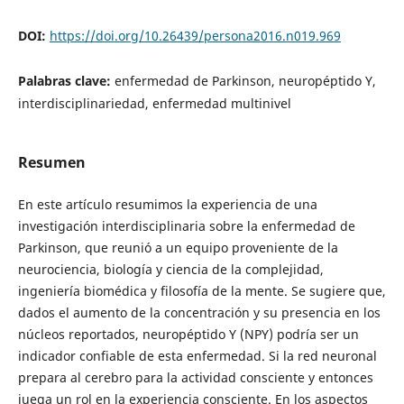
DOI:
https://doi.org/10.26439/persona2016.n019.969
Palabras clave:
enfermedad de Parkinson, neuropéptido Y,
interdisciplinariedad, enfermedad multinivel
Resumen
En este artículo resumimos la experiencia de una
investigación interdisciplinaria sobre la enfermedad de
Parkinson, que reunió a un equipo proveniente de la
neurociencia, biología y ciencia de la complejidad,
ingeniería biomédica y filosofía de la mente. Se sugiere que,
dados el aumento de la concentración y su presencia en los
núcleos reportados, neuropéptido Y (NPY) podría ser un
indicador confiable de esta enfermedad. Si la red neuronal
prepara al cerebro para la actividad consciente y entonces
juega un rol en la experiencia consciente. En los aspectos