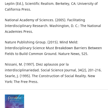
Leplin (Ed.), Scientific Realism. Berkeley, CA: University of
California Press.
National Academy of Sciences. (2005). Facilitating
Interdisciplinary Research. Washington, D. C.: The National
Academies Press.
Nature Publishing Group. (2015). Mind Meld:
Interdisciplinary Science Must Breakdown Barriers Between
Fields to Build Common Ground. Nature News, 525.
Nissani, M. (1997). Diez aplausos por la
interdisciplinariedad. Social Science Journal, 34(2), 201-216.
Searle, J. (1995). The Construction of Social Reality. New
York: The Free Press.