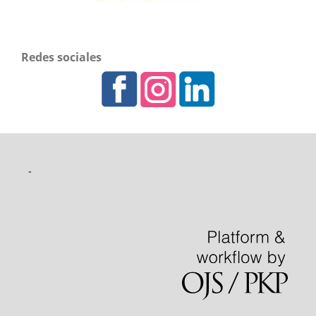
Redes sociales
-