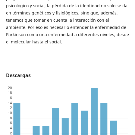
psicológico y social, la pérdida de la identidad no solo se da
en términos genéticos y fisiológicos, sino que, además,
tenemos que tomar en cuenta la interacción con el
ambiente. Por eso es necesario entender la enfermedad de
Parkinson como una enfermedad a diferentes niveles, desde
el molecular hasta el social.
Descargas