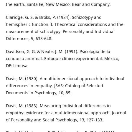
the earth. Santa Fe, New Mexico: Bear and Company.
Claridge, G. S. & Broks, P. (1984). Schizotypy and
hemispheric function. I. Theoretical considerations and the
measurement of schizotypy. Personality and Individual
Differences, 5, 633-648.
Davidson, G. G. & Neale, J. M. (1991). Psicología de la
conducta anormal. Enfoque clínico experimental. México,
DF: Limusa.
Davis, M. (1980). A multidimensional approach to individual
differences in empathy. JSAS: Catalog of Selected
Documents in Psychology, 10, 85.
Davis, M. (1983). Measuring individual differences in
empathy: evidence for a multidimensional approach. Journal
of Personality and Social Psychology, 13, 127-133.