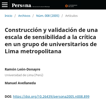
Inicio
/
Archivos
/
Núm. 008 (2005)
/
Artículos
Construcción y validación de una
escala de sensibilidad a la crítica
en un grupo de universitarios de
Lima metropolitana
Ramón León-Donayre
Universidad de Lima (Perú)
Manuel Avellaneda
DOI:
https://doi.org/10.26439/persona2005.n008.899