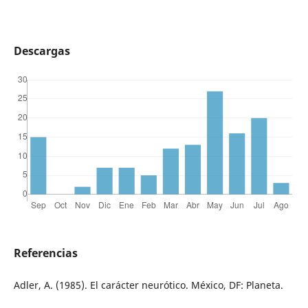
Descargas
Referencias
Adler, A. (1985). El carácter neurótico. México, DF: Planeta.