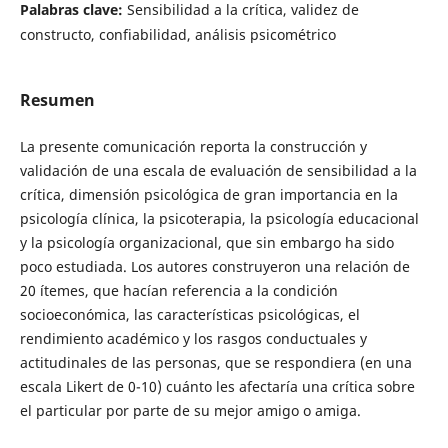
Palabras clave:
Sensibilidad a la crítica, validez de
constructo, confiabilidad, análisis psicométrico
Resumen
La presente comunicación reporta la construcción y
validación de una escala de evaluación de sensibilidad a la
crítica, dimensión psicológica de gran importancia en la
psicología clínica, la psicoterapia, la psicología educacional
y la psicología organizacional, que sin embargo ha sido
poco estudiada. Los autores construyeron una relación de
20 ítemes, que hacían referencia a la condición
socioeconómica, las características psicológicas, el
rendimiento académico y los rasgos conductuales y
actitudinales de las personas, que se respondiera (en una
escala Likert de 0-10) cuánto les afectaría una crítica sobre
el particular por parte de su mejor amigo o amiga.