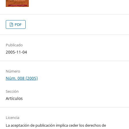
PDF
Publicado
2005-11-04
Número
Núm. 008 (2005)
Sección
Artículos
Licencia
La aceptación de publicación implica ceder los derechos de