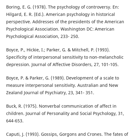
Boring, E. G. (1978). The psychology of controversy. En:
Hilgard, E. R. (Ed.). American psychology in historical
perspective. Addresses of the presidents of the American
Psychological Association. Washington DC: American
Psychological Association, 233- 250.
Boyce, P., Hickie, I.; Parker, G. & Mitchell, P. (1993).
Specificity of interpersonal sensitivity to non-melancholic
depression. Journal of Affective Disorders, 27, 101-105.
Boyce, P. & Parker, G. (1989). Development of a scale to
measure interpersonal sensitivity. Australian and New
Zealand Journal of Psychiatry, 23, 341- 351.
Buck, R. (1975). Nonverbal communication of affect in
children. Journal of Personality and Social Psychology, 31,
644-653.
Caputi, J. (1993). Gossips, Gorgons and Crones. The fates of