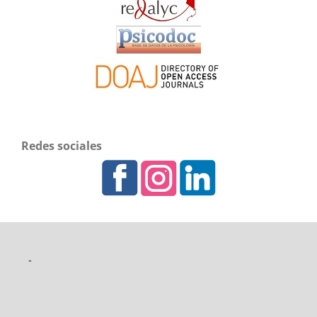
Redes sociales
-