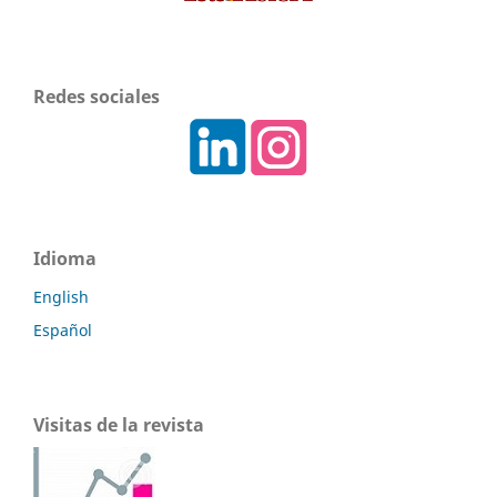
Redes sociales
Idioma
English
Español
Visitas de la revista