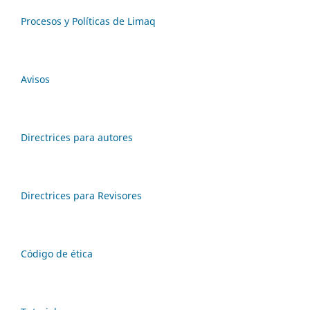
Procesos y Políticas de Limaq
Avisos
Directrices para autores
Directrices para Revisores
Código de ética