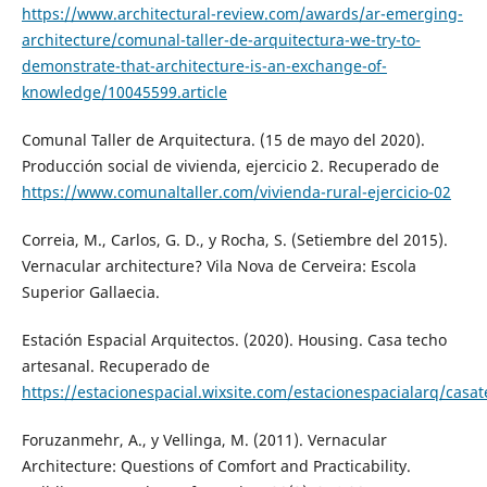
https://www.architectural-review.com/awards/ar-emerging-
architecture/comunal-taller-de-arquitectura-we-try-to-
demonstrate-that-architecture-is-an-exchange-of-
knowledge/10045599.article
Comunal Taller de Arquitectura. (15 de mayo del 2020).
Producción social de vivienda, ejercicio 2. Recuperado de
https://www.comunaltaller.com/vivienda-rural-ejercicio-02
Correia, M., Carlos, G. D., y Rocha, S. (Setiembre del 2015).
Vernacular architecture? Vila Nova de Cerveira: Escola
Superior Gallaecia.
Estación Espacial Arquitectos. (2020). Housing. Casa techo
artesanal. Recuperado de
https://estacionespacial.wixsite.com/estacionespacialarq/casa
Foruzanmehr, A., y Vellinga, M. (2011). Vernacular
Architecture: Questions of Comfort and Practicability.