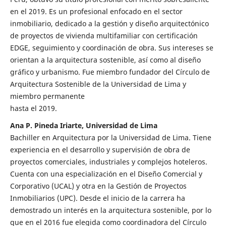
en el 2019. Es un profesional enfocado en el sector
inmobiliario, dedicado a la gestión y diseño arquitectónico
de proyectos de vivienda multifamiliar con certificación
EDGE, seguimiento y coordinación de obra. Sus intereses se
orientan a la arquitectura sostenible, así como al diseño
gráfico y urbanismo. Fue miembro fundador del Círculo de
Arquitectura Sostenible de la Universidad de Lima y
miembro permanente
hasta el 2019.
Ana P. Pineda Iriarte, Universidad de Lima
Bachiller en Arquitectura por la Universidad de Lima. Tiene
experiencia en el desarrollo y supervisión de obra de
proyectos comerciales, industriales y complejos hoteleros.
Cuenta con una especialización en el Diseño Comercial y
Corporativo (UCAL) y otra en la Gestión de Proyectos
Inmobiliarios (UPC). Desde el inicio de la carrera ha
demostrado un interés en la arquitectura sostenible, por lo
que en el 2016 fue elegida como coordinadora del Círculo