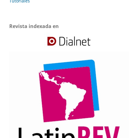
Tutoriales
Revista indexada en