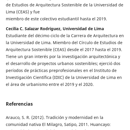
de Estudios de Arquitectura Sostenible de la Universidad de
Lima (CEAS) y fue
miembro de este colectivo estudiantil hasta el 2019.
Cecilia C. Salazar Rodríguez, Universidad de Lima
Estudiante del décimo ciclo de la Carrera de Arquitectura en
la Universidad de Lima. Miembro del Círculo de Estudios de
Arquitectura Sostenible (CEAS) desde el 2017 hasta el 2019.
Tiene un gran interés por la investigación arquitectónica y
el desarrollo de proyectos urbanos sostenibles; ejerció dos
períodos de prácticas preprofesionales en el Instituto de
Investigación Científica (IDIC) de la Universidad de Lima en
el área de urbanismo entre el 2019 y el 2020.
Referencias
Arauco, S. R. (2012). Tradición y modernidad en la
comunidad nativa El Milagro, Satipo, 2011. Huancayo: