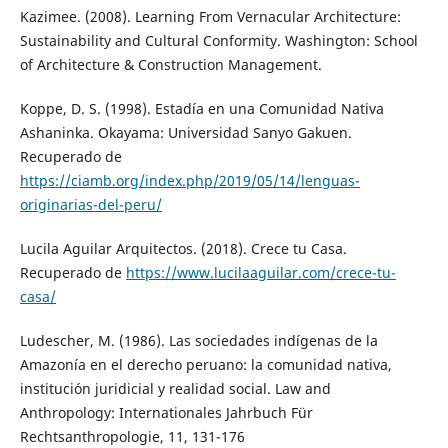
Kazimee. (2008). Learning From Vernacular Architecture:
Sustainability and Cultural Conformity. Washington: School
of Architecture & Construction Management.
Koppe, D. S. (1998). Estadía en una Comunidad Nativa
Ashaninka. Okayama: Universidad Sanyo Gakuen.
Recuperado de
https://ciamb.org/index.php/2019/05/14/lenguas-
originarias-del-peru/
Lucila Aguilar Arquitectos. (2018). Crece tu Casa.
Recuperado de
https://www.lucilaaguilar.com/crece-tu-
casa/
Ludescher, M. (1986). Las sociedades indígenas de la
Amazonía en el derecho peruano: la comunidad nativa,
institución juridicial y realidad social. Law and
Anthropology: Internationales Jahrbuch Für
Rechtsanthropologie, 11, 131-176