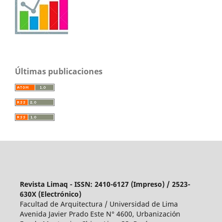
Últimas publicaciones
Revista Limaq - ISSN: 2410-6127 (Impreso) / 2523-
630X (Electrónico)
Facultad de Arquitectura / Universidad de Lima
Avenida Javier Prado Este N° 4600, Urbanización