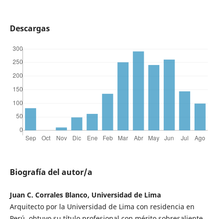
Descargas
Biografía del autor/a
Juan C. Corrales Blanco, Universidad de Lima
Arquitecto por la Universidad de Lima con residencia en
Perú, obtuvo su título profesional con mérito sobresaliente