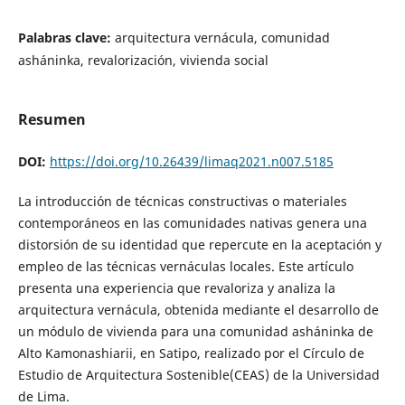
Palabras clave:
arquitectura vernácula, comunidad
asháninka, revalorización, vivienda social
Resumen
DOI:
https://doi.org/10.26439/limaq2021.n007.5185
La introducción de técnicas constructivas o materiales
contemporáneos en las comunidades nativas genera una
distorsión de su identidad que repercute en la aceptación y
empleo de las técnicas vernáculas locales. Este artículo
presenta una experiencia que revaloriza y analiza la
arquitectura vernácula, obtenida mediante el desarrollo de
un módulo de vivienda para una comunidad asháninka de
Alto Kamonashiarii, en Satipo, realizado por el Círculo de
Estudio de Arquitectura Sostenible(CEAS) de la Universidad
de Lima.