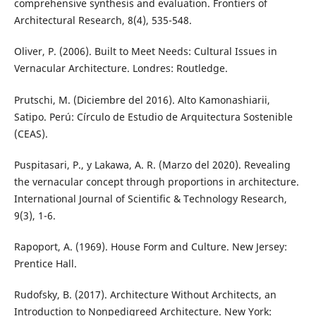
comprehensive synthesis and evaluation. Frontiers of
Architectural Research, 8(4), 535-548.
Oliver, P. (2006). Built to Meet Needs: Cultural Issues in
Vernacular Architecture. Londres: Routledge.
Prutschi, M. (Diciembre del 2016). Alto Kamonashiarii,
Satipo. Perú: Círculo de Estudio de Arquitectura Sostenible
(CEAS).
Puspitasari, P., y Lakawa, A. R. (Marzo del 2020). Revealing
the vernacular concept through proportions in architecture.
International Journal of Scientific & Technology Research,
9(3), 1-6.
Rapoport, A. (1969). House Form and Culture. New Jersey:
Prentice Hall.
Rudofsky, B. (2017). Architecture Without Architects, an
Introduction to Nonpedigreed Architecture. New York: