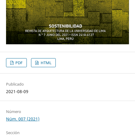
PDF
HTML
Publicado
2021-08-09
Número
Núm. 007 (2021)
Sección