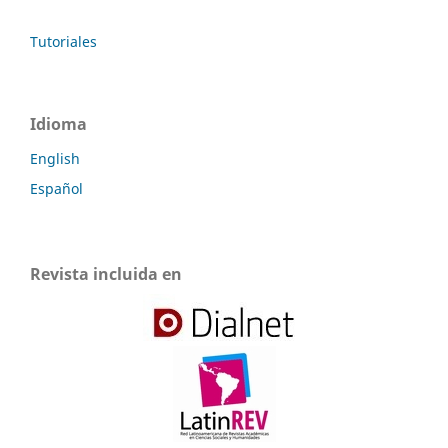
Tutoriales
Idioma
English
Español
Revista incluida en