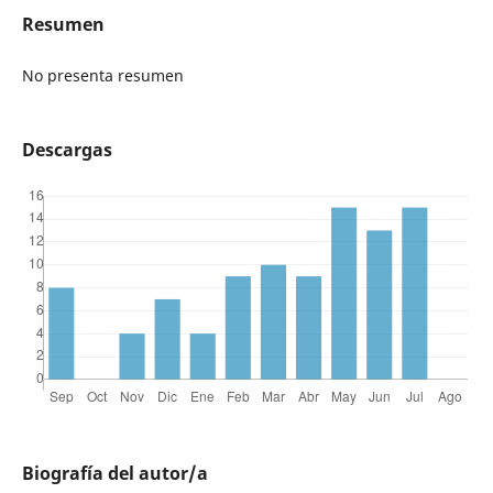
Resumen
No presenta resumen
Descargas
Biografía del autor/a