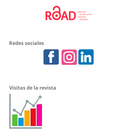
Redes sociales
Visitas de la revista