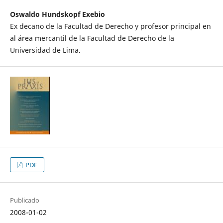
Oswaldo Hundskopf Exebio
Ex decano de la Facultad de Derecho y profesor principal en
al área mercantil de la Facultad de Derecho de la
Universidad de Lima.
PDF
Publicado
2008-01-02