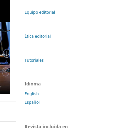
Equipo editorial
Ética editorial
Tutoriales
Idioma
English
Español
Revista incluida en