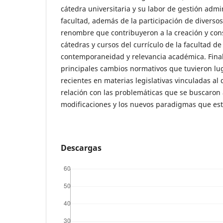
cátedra universitaria y su labor de gestión admi
facultad, además de la participación de diversos
renombre que contribuyeron a la creación y con
cátedras y cursos del currículo de la facultad de
contemporaneidad y relevancia académica. Final
principales cambios normativos que tuvieron lu
recientes en materias legislativas vinculadas al
relación con las problemáticas que se buscaron
modificaciones y los nuevos paradigmas que est
Descargas