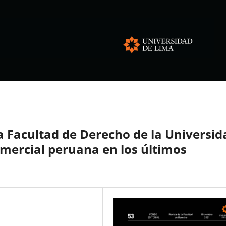
la Facultad de Derecho de la Universid
omercial peruana en los últimos