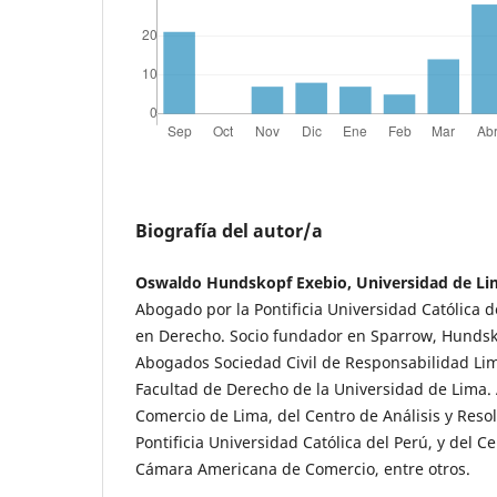
Biografía del autor/a
Oswaldo Hundskopf Exebio, Universidad de Li
Abogado por la Pontificia Universidad Católica d
en Derecho. Socio fundador en Sparrow, Hundsk
Abogados Sociedad Civil de Responsabilidad Lim
Facultad de Derecho de la Universidad de Lima.
Comercio de Lima, del Centro de Análisis y Resol
Pontificia Universidad Católica del Perú, y del Ce
Cámara Americana de Comercio, entre otros.