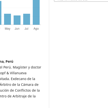
ma, Perú
el Perú. Magíster y doctor
opf & Villanueva
itada. Exdecano de la
 Árbitro de la Cámara de
ución de Conflictos de la
ntro de Arbitraje de la