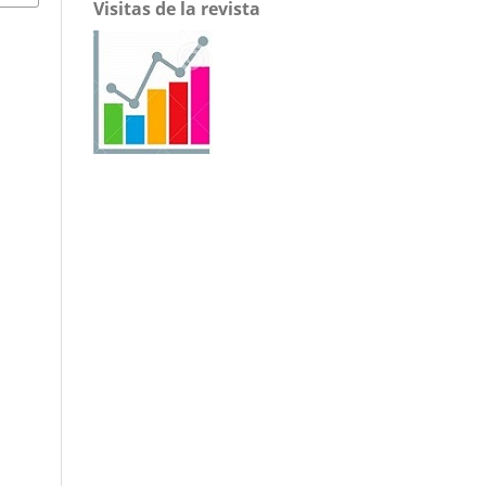
Visitas de la revista