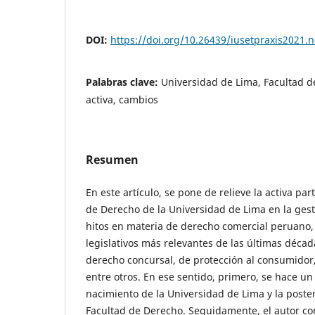
DOI:
https://doi.org/10.26439/iusetpraxis2021.
Palabras clave:
Universidad de Lima, Facultad d
activa, cambios
Resumen
En este artículo, se pone de relieve la activa par
de Derecho de la Universidad de Lima en la ges
hitos en materia de derecho comercial peruano,
legislativos más relevantes de las últimas décad
derecho concursal, de protección al consumidor,
entre otros. En ese sentido, primero, se hace un
nacimiento de la Universidad de Lima y la poster
Facultad de Derecho. Seguidamente, el autor co