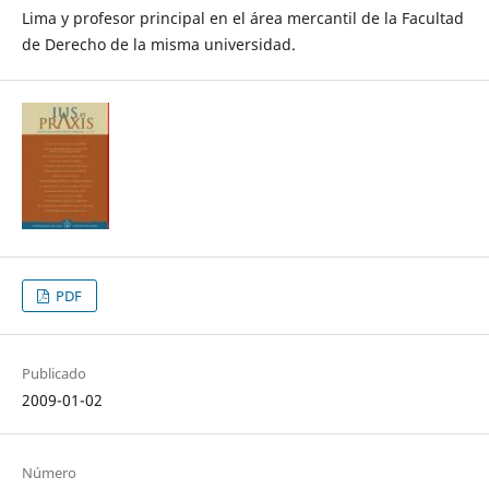
Lima y profesor principal en el área mercantil de la Facultad
de Derecho de la misma universidad.
PDF
Publicado
2009-01-02
Número