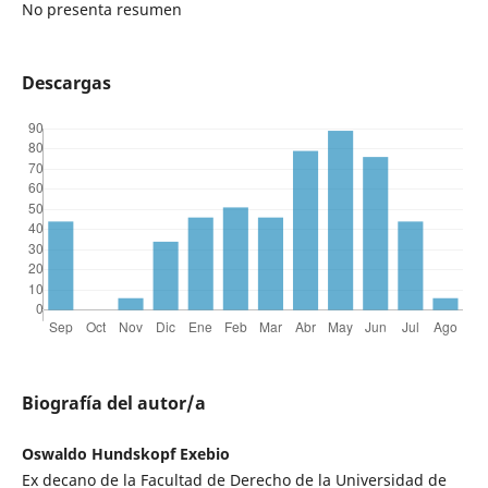
No presenta resumen
Descargas
Biografía del autor/a
Oswaldo Hundskopf Exebio
Ex decano de la Facultad de Derecho de la Universidad de