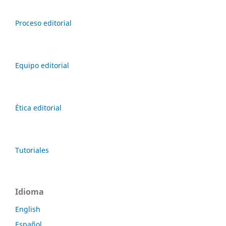
Proceso editorial
Equipo editorial
Ética editorial
Tutoriales
Idioma
English
Español