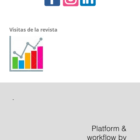
Visitas de la revista
-