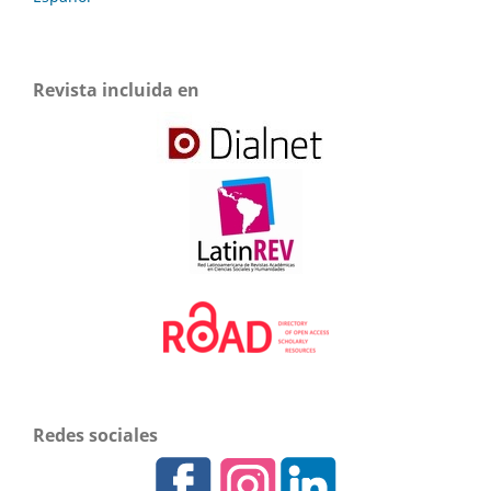
Revista incluida en
Redes sociales