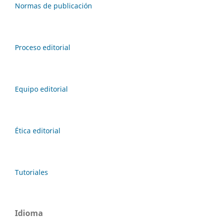
Normas de publicación
Proceso editorial
Equipo editorial
Ética editorial
Tutoriales
Idioma