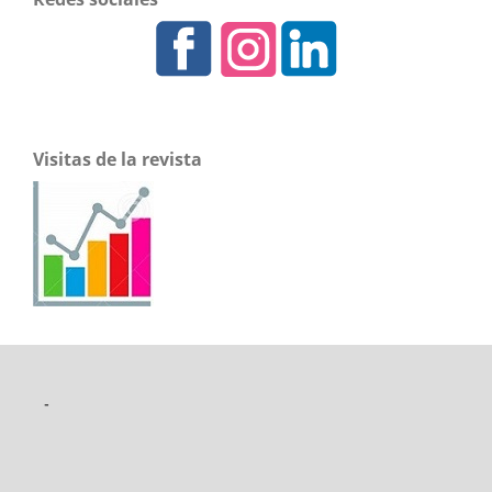
Visitas de la revista
-