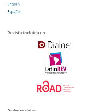
English
Español
Revista incluida en
Redes sociales