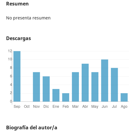
Resumen
No presenta resumen
Descargas
Biografía del autor/a