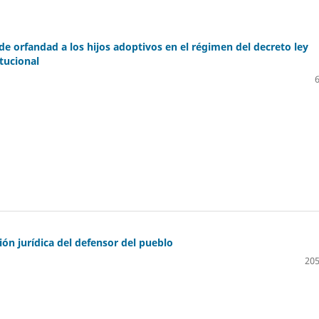
de orfandad a los hijos adoptivos en el régimen del decreto ley
tucional
ón jurídica del defensor del pueblo
205