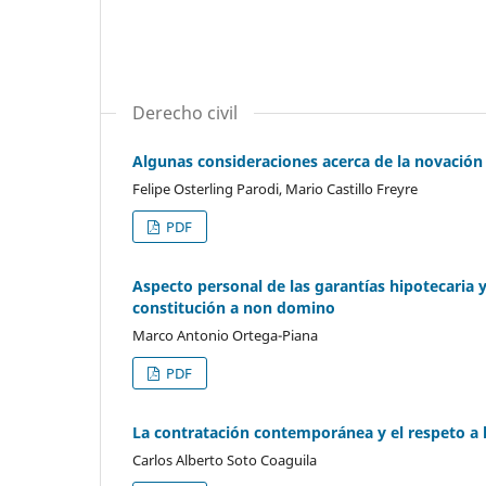
Derecho civil
Algunas consideraciones acerca de la novación
Felipe Osterling Parodi, Mario Castillo Freyre
PDF
Aspecto personal de las garantías hipotecaria y
constitución a non domino
Marco Antonio Ortega-Piana
PDF
La contratación contemporánea y el respeto a
Carlos Alberto Soto Coaguila