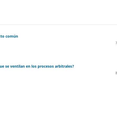
ecto común
ue se ventilan en los procesos arbitrales?