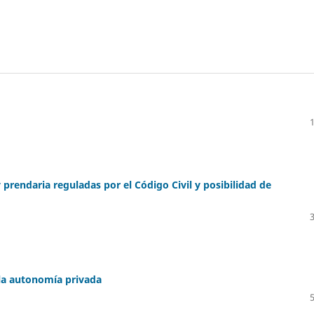
 prendaria reguladas por el Código Civil y posibilidad de
 la autonomía privada