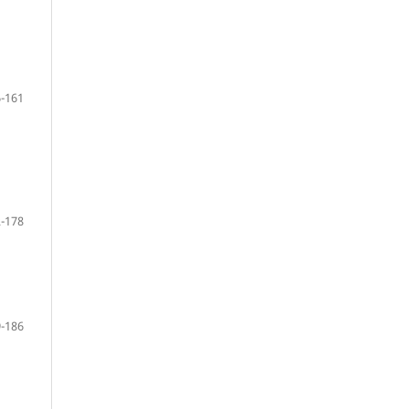
-161
-178
-186