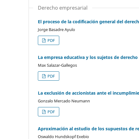
Derecho empresarial
El proceso de la codificación general del derec
Jorge Basadre Ayulo
PDF
La empresa educativa y los sujetos de derecho
Max Salazar-Gallegos
PDF
La exclusión de accionistas ante el incumplimie
Gonzalo Mercado Neumann
PDF
Aproximación al estudio de los supuestos de r
Oswaldo Hundskopf Exebio