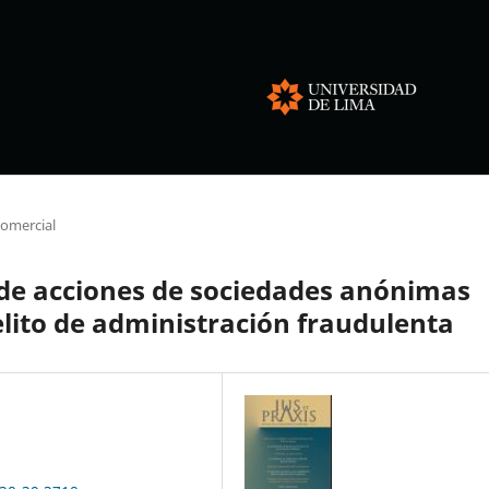
omercial
 de acciones de sociedades anónimas
lito de administración fraudulenta