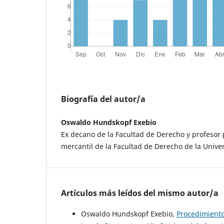
Biografía del autor/a
Oswaldo Hundskopf Exebio
Ex decano de la Facultad de Derecho y profesor p
mercantil de la Facultad de Derecho de la Unive
Artículos más leídos del mismo autor/a
Oswaldo Hundskopf Exebio,
Procedimientos