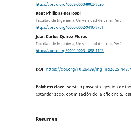
https://orcid.org/0009-0000-8003-9826
Kent Philipps-Berrospi
Facultad de Ingeniería, Universidad de Lima, Perú
https://orcid.org/0000-0002-9410-9781
Juan Carlos Quiroz-Flores
Facultad de Ingeniería, Universidad de Lima, Perú
https://orcid.org/0000-0003-1858-4123
DOI:
https://doi.org/10.26439/ing.ind2025.n48.
Palabras clave:
servicio posventa, gestión de inv
estandarizado, optimización de la eficiencia, l
Resumen