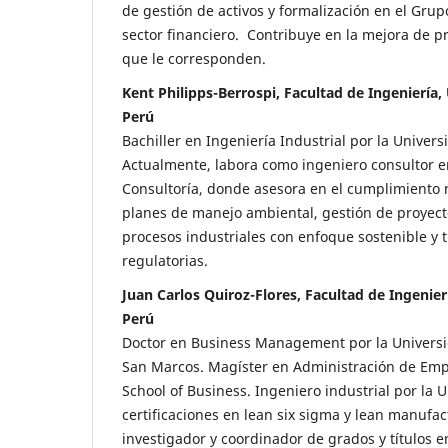
de gestión de activos y formalización en el Grup
sector financiero. Contribuye en la mejora de pr
que le corresponden.
Kent Philipps-Berrospi, Facultad de Ingeniería,
Perú
Bachiller en Ingeniería Industrial por la Univer
Actualmente, labora como ingeniero consultor e
Consultoría, donde asesora en el cumplimiento 
planes de manejo ambiental, gestión de proyect
procesos industriales con enfoque sostenible y 
regulatorias.
Juan Carlos Quiroz-Flores, Facultad de Ingenier
Perú
Doctor en Business Management por la Univers
San Marcos. Magíster en Administración de Em
School of Business. Ingeniero industrial por la 
certificaciones en lean six sigma y lean manufac
investigador y coordinador de grados y títulos e