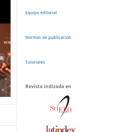
Equipo editorial
Normas de publicación
Tutoriales
Revista indizada en