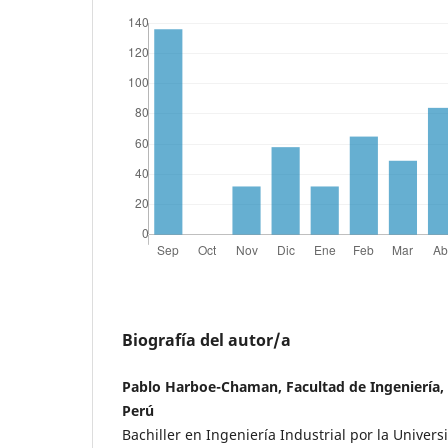
Biografía del autor/a
Pablo Harboe-Chaman, Facultad de Ingeniería,
Perú
Bachiller en Ingeniería Industrial por la Univers