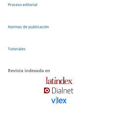
Proceso editorial
Normas de publicación
Tutoriales
Revista indexada en