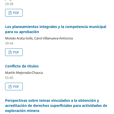
29-38
PDF
Los planeamientos integrales y la competencia municipal
para su aprobación
Moisés Arata-Solís, Carol Villanueva-Anticona
39-54
PDF
Conflicto de títulos
Martín Mejorada-Chauca
55-60
PDF
Perspectivas sobre temas vinculados a la obtención y
acreditación de derechos superficiales para actividades de
exploración minera