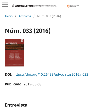
Inicio
/
Archivos
/
Núm. 033 (2016)
Núm. 033 (2016)
DOI:
https://doi.org/10.26439/advocatus2016.n033
Publicado:
2019-08-03
Entrevista