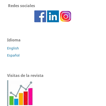
Redes sociales
Idioma
English
Español
Visitas de la revista