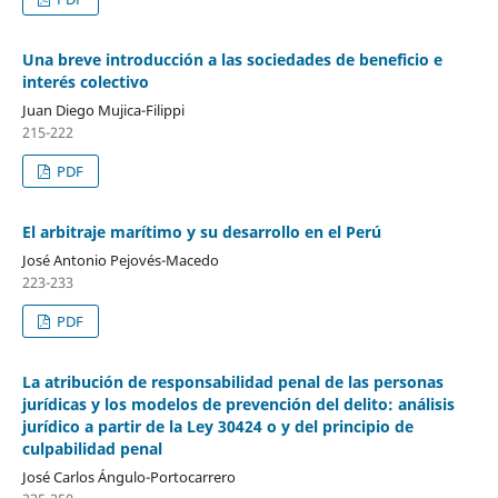
Una breve introducción a las sociedades de beneficio e
interés colectivo
Juan Diego Mujica-Filippi
215-222
PDF
El arbitraje marítimo y su desarrollo en el Perú
José Antonio Pejovés-Macedo
223-233
PDF
La atribución de responsabilidad penal de las personas
jurídicas y los modelos de prevención del delito: análisis
jurídico a partir de la Ley 30424 o y del principio de
culpabilidad penal
José Carlos Ángulo-Portocarrero