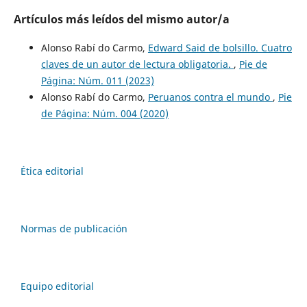
Artículos más leídos del mismo autor/a
Alonso Rabí do Carmo,
Edward Said de bolsillo. Cuatro
claves de un autor de lectura obligatoria.
,
Pie de
Página: Núm. 011 (2023)
Alonso Rabí do Carmo,
Peruanos contra el mundo
,
Pie
de Página: Núm. 004 (2020)
Ética editorial
Normas de publicación
Equipo editorial