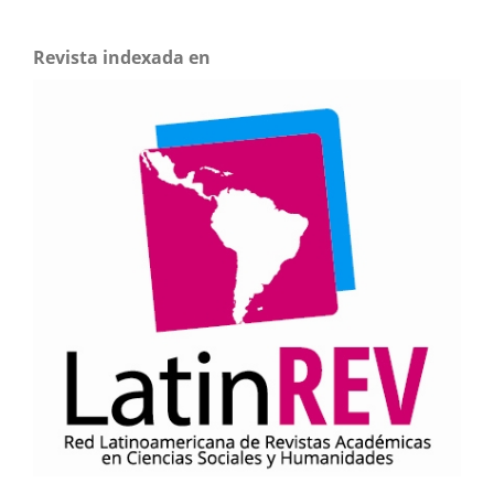
Revista indexada en