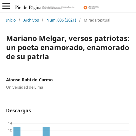
Inicio
/
Archivos
/
Núm. 006 (2021)
/
Mirada textual
Mariano Melgar, versos patriotas:
un poeta enamorado, enamorado
de su patria
Alonso Rabí do Carmo
Universidad de Lima
Descargas