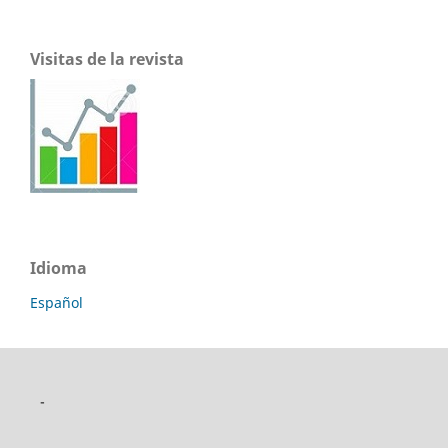
Visitas de la revista
Idioma
Español
-