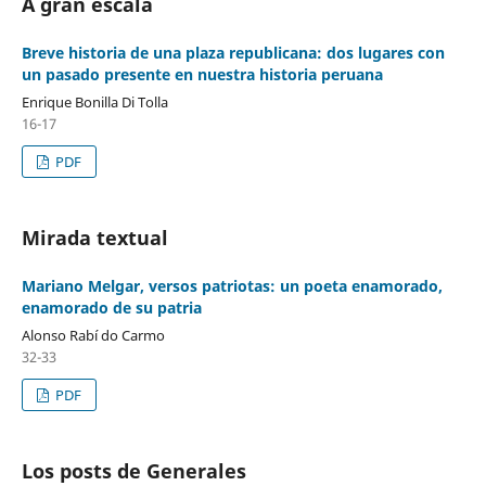
A gran escala
Breve historia de una plaza republicana: dos lugares con
un pasado presente en nuestra historia peruana
Enrique Bonilla Di Tolla
16-17
PDF
Mirada textual
Mariano Melgar, versos patriotas: un poeta enamorado,
enamorado de su patria
Alonso Rabí do Carmo
32-33
PDF
Los posts de Generales