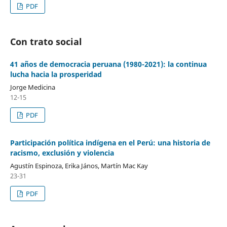
PDF
Con trato social
41 años de democracia peruana (1980-2021): la continua
lucha hacia la prosperidad
Jorge Medicina
12-15
PDF
Participación política indígena en el Perú: una historia de
racismo, exclusión y violencia
Agustín Espinoza, Erika János, Martín Mac Kay
23-31
PDF