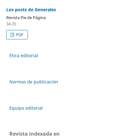
Los posts de Generales
Revista Pie de Página
34-35
PDF
Ética editorial
Normas de publicación
Equipo editorial
Revista indexada en