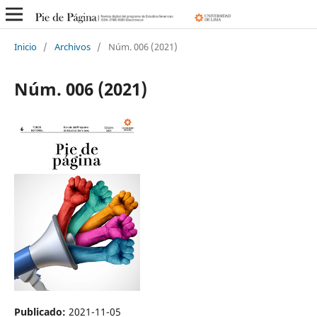
Inicio
/
Archivos
/
Núm. 006 (2021)
Núm. 006 (2021)
Publicado:
2021-11-05