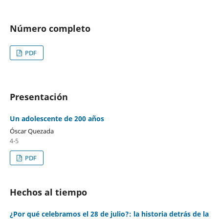
Número completo
PDF
Presentación
Un adolescente de 200 años
Óscar Quezada
4-5
PDF
Hechos al tiempo
¿Por qué celebramos el 28 de julio?: la historia detrás de la