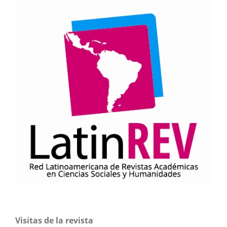
Visitas de la revista