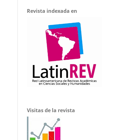
Revista indexada en
Visitas de la revista