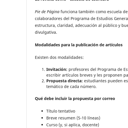
Pie de Página
funciona también como escuela de es
colaboradores del Programa de Estudios General
estructura, claridad, adecuación al público y bue
divulgativa.
Modalidades para la publicación de artículos
Existen dos modalidades:
Invitación:
profesores del Programa de Est
escribir artículos breves y les proponen pa
Propuesta directa:
estudiantes pueden escr
temático de cada número.
Qué debe incluir la propuesta por correo
Título tentativo
Breve resumen (5-10 líneas)
Curso (y, si aplica, docente)