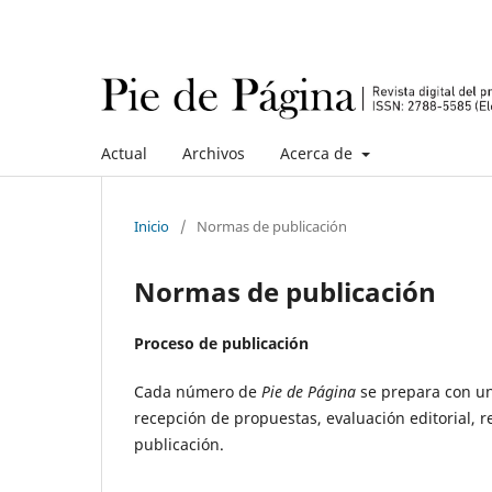
Actual
Archivos
Acerca de
Inicio
/
Normas de publicación
Normas de publicación
Proceso de publicación
Cada número de
Pie de Página
se prepara con un
recepción de propuestas, evaluación editorial, re
publicación.