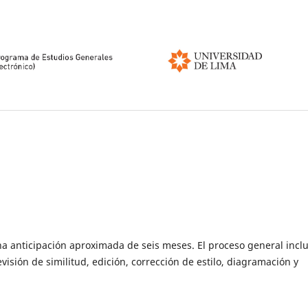
a anticipación aproximada de seis meses. El proceso general inclu
visión de similitud, edición, corrección de estilo, diagramación y