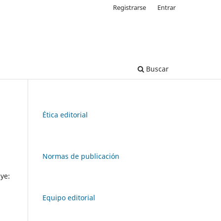
Registrarse
Entrar
Buscar
Ética editorial
Normas de publicación
ye:
Equipo editorial