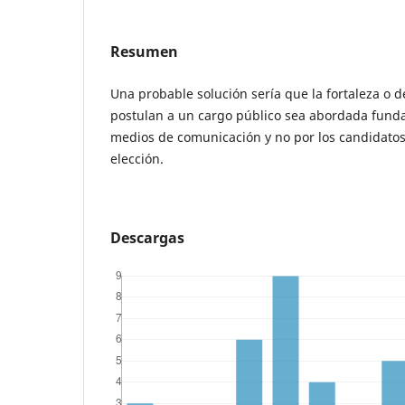
Resumen
Una probable solución sería que la fortaleza o d
postulan a un cargo público sea abordada fund
medios de comunicación y no por los candidato
elección.
Descargas