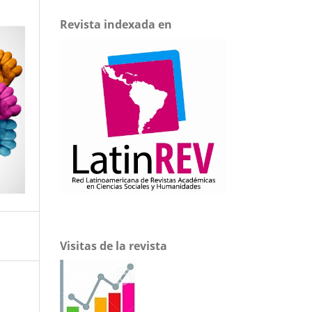
Revista indexada en
Visitas de la revista