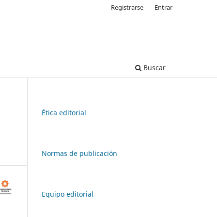
Registrarse
Entrar
Buscar
Ética editorial
Normas de publicación
Equipo editorial