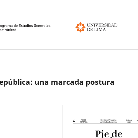
república: una marcada postura