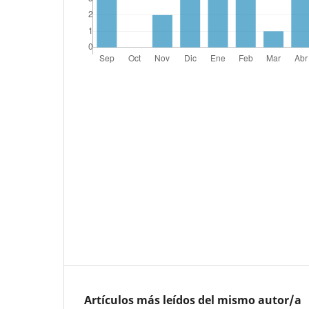
Artículos más leídos del mismo autor/a