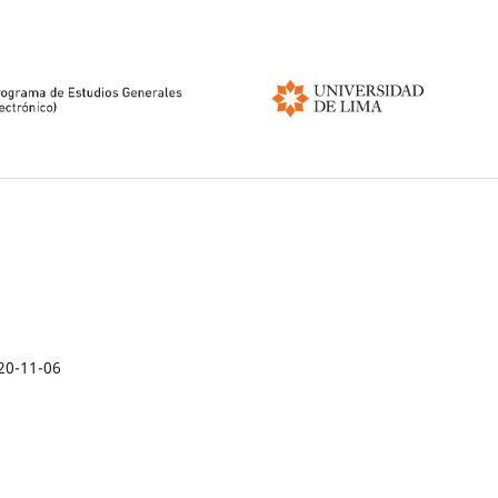
20-11-06