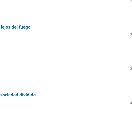
 lejos del fuego
 sociedad dividida