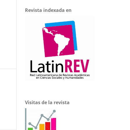
Revista indexada en
Visitas de la revista