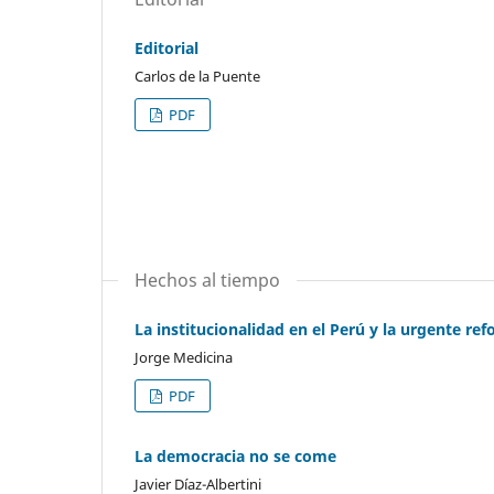
Editorial
Carlos de la Puente
PDF
Hechos al tiempo
La institucionalidad en el Perú y la urgente re
Jorge Medicina
PDF
La democracia no se come
Javier Díaz-Albertini