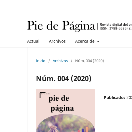
Actual
Archivos
Acerca de
Inicio
/
Archivos
/
Núm. 004 (2020)
Núm. 004 (2020)
Publicado:
20