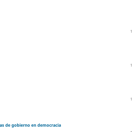
as de gobierno en democracia