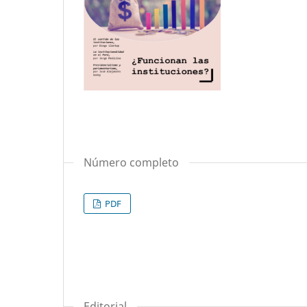
Número completo
PDF
Editorial