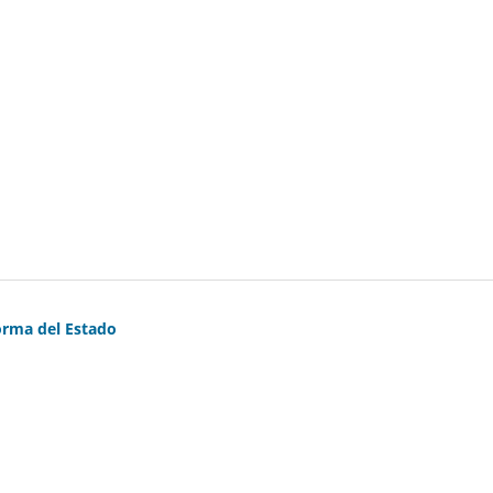
forma del Estado