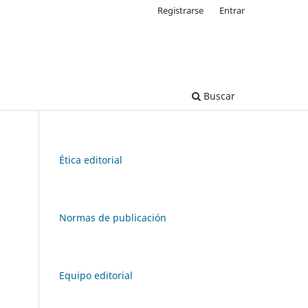
Registrarse
Entrar
Buscar
Ética editorial
Normas de publicación
Equipo editorial