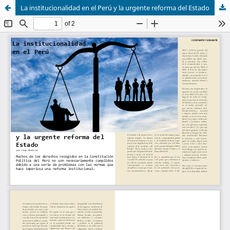
La institucionalidad en el Perú y la urgente reforma del Estado