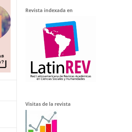
Revista indexada en
Visitas de la revista