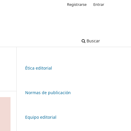
Registrarse
Entrar
Buscar
Ética editorial
Normas de publicación
Equipo editorial