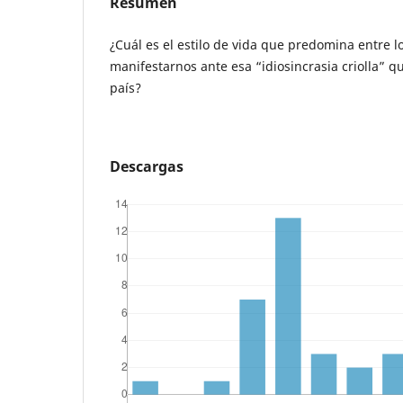
Resumen
¿Cuál es el estilo de vida que predomina entre
manifestarnos ante esa “idiosincrasia criolla” q
país?
Descargas