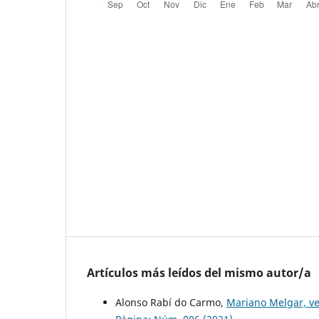
Artículos más leídos del mismo autor/a
Alonso Rabí do Carmo,
Mariano Melgar, ve