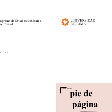
tiempo