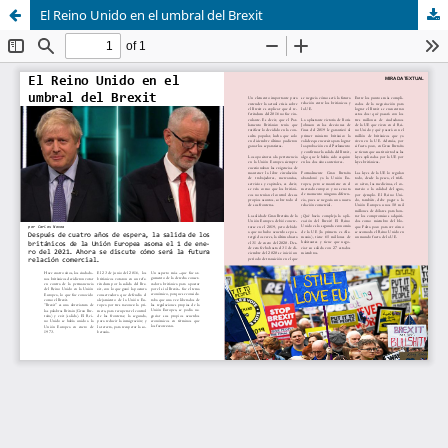
El Reino Unido en el umbral del Brexit