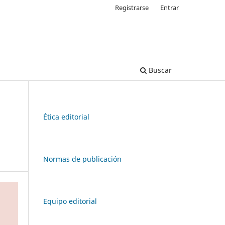
Registrarse
Entrar
Buscar
Ética editorial
Normas de publicación
Equipo editorial