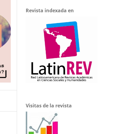
Revista indexada en
Visitas de la revista