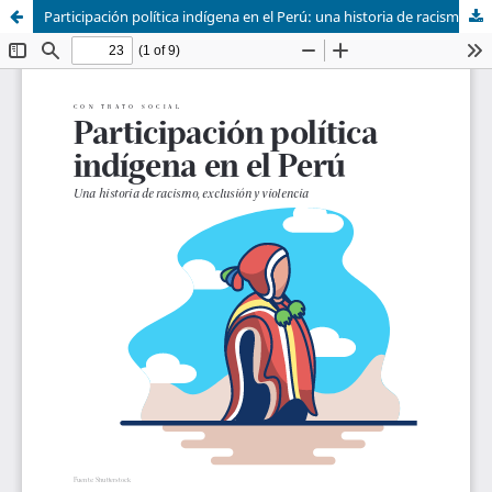
Participación política indígena en el Perú: una historia de racismo, exclusión y violencia