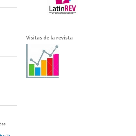
Visitas de la revista
das.